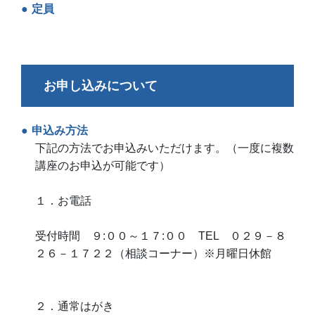
定員
お申し込みについて
申込み方法
下記の方法でお申込みいただけます。（一度に複数
講座のお申込が可能です）
１．お電話
受付時間 ９:００～１７:００ TEL ０２９－８
２６－１７２２（相談コーナー）※月曜日休館
２．通常はがき