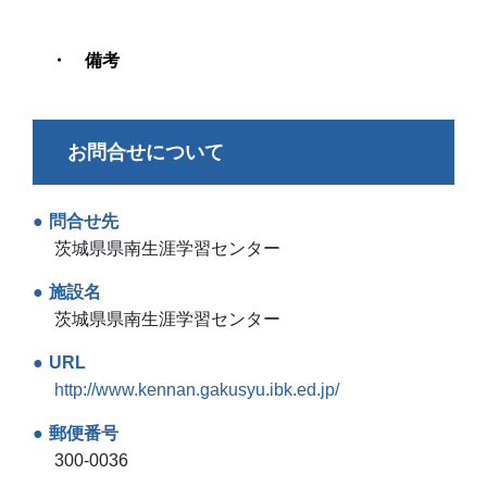
備考
お問合せについて
問合せ先
茨城県県南生涯学習センター
施設名
茨城県県南生涯学習センター
URL
http://www.kennan.gakusyu.ibk.ed.jp/
郵便番号
300-0036