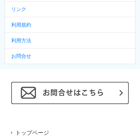
リンク
利用規約
利用方法
お問合せ
トップページ