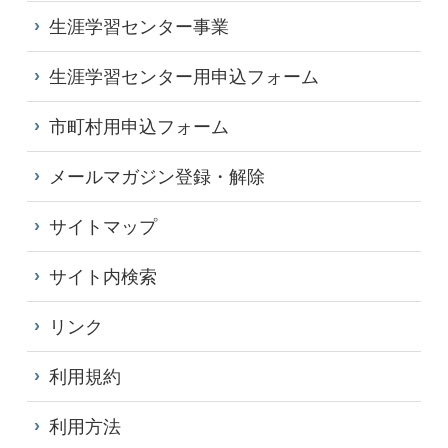
生涯学習センター事業
生涯学習センター用申込フォーム
市町村用申込フォーム
メールマガジン登録・解除
サイトマップ
サイト内検索
リンク
利用規約
利用方法