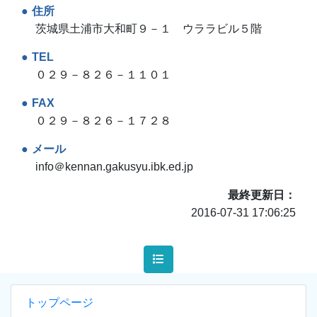
住所
茨城県土浦市大和町９－１ ウララビル５階
TEL
０２９－８２６－１１０１
FAX
０２９－８２６－１７２８
メール
info＠kennan.gakusyu.ibk.ed.jp
最終更新日
2016-07-31 17:06:25
トップページ