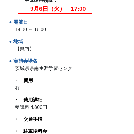
9月6日（火） 17:00
開催日
14:00 ～ 16:00
地域
【県南】
実施会場名
茨城県県南生涯学習センター
費用
有
費用詳細
受講料:4,800円
交通手段
駐車場料金