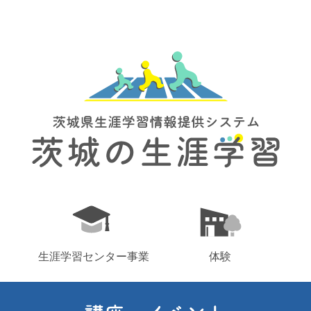
生涯学習センター事業
体験