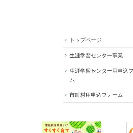
トップページ
生涯学習センター事業
生涯学習センター用申込
ム
市町村用申込フォーム