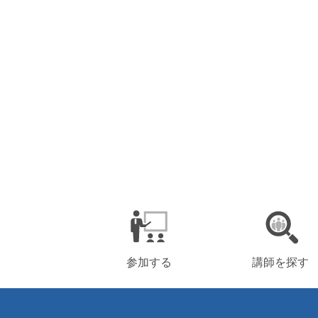
参加する
講師を探す