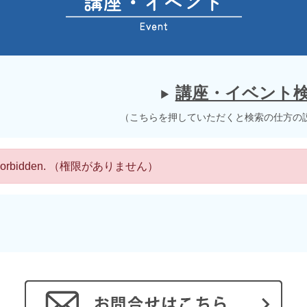
講座・イベント
（こちらを押していただくと検索の仕方の
 Forbidden. （権限がありません）