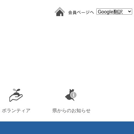
ボランティア
県からのお知らせ