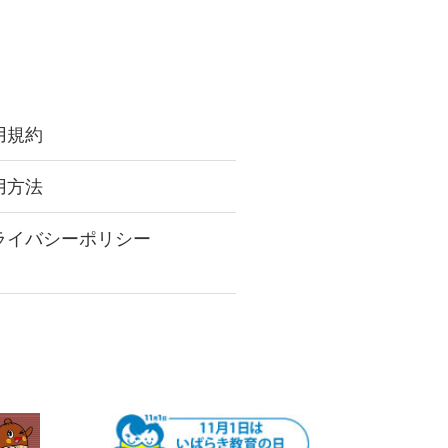
用規約
用方法
ライバシーポリシー