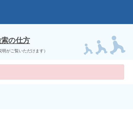
検索の仕方
説明がご覧いただけます）