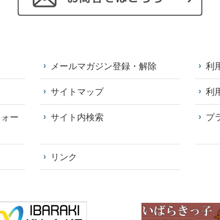
メールマガジン登録・解除
利
サイトマップ
利
フォー
サイト内検索
プ
リンク