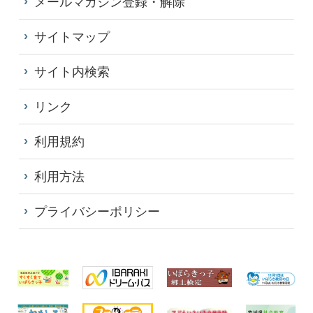
メールマガジン登録・解除
サイトマップ
サイト内検索
リンク
利用規約
利用方法
プライバシーポリシー