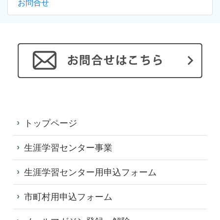
お問合せ
トップページ
生涯学習センター事業
生涯学習センター用申込フォーム
市町村用申込フォーム