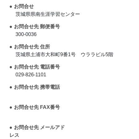
お問合せ
茨城県県南生涯学習センター
お問合せ先 郵便番号
300-0036
お問合せ先 住所
茨城県土浦市大和町9番1号 ウララビル5階
お問合せ先 電話番号
029-826-1101
お問合せ先 携帯電話
お問合せ先 FAX番号
お問合せ先 メールアド
レス