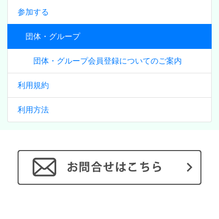
参加する
団体・グループ
団体・グループ会員登録についてのご案内
利用規約
利用方法