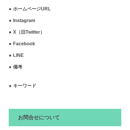
ホームページURL
Instagram
X（旧Twitter）
Facebook
LINE
備考
キーワード
お問合せについて