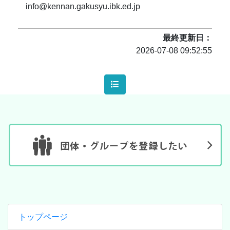
info@kennan.gakusyu.ibk.ed.jp
最終更新日
2026-07-08 09:52:55
トップページ