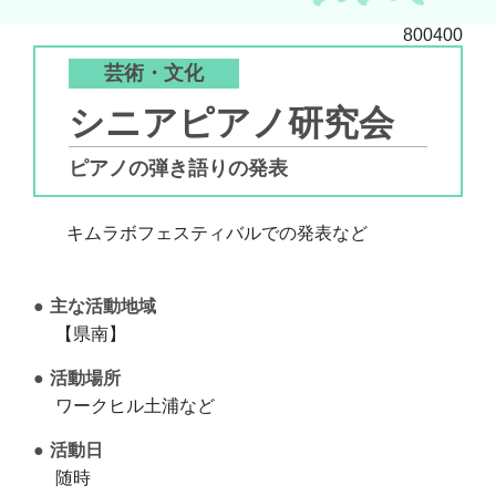
800400
芸術・文化
シニアピアノ研究会
ピアノの弾き語りの発表
キムラボフェスティバルでの発表など
主な活動地域
【県南】
活動場所
ワークヒル土浦など
活動日
随時