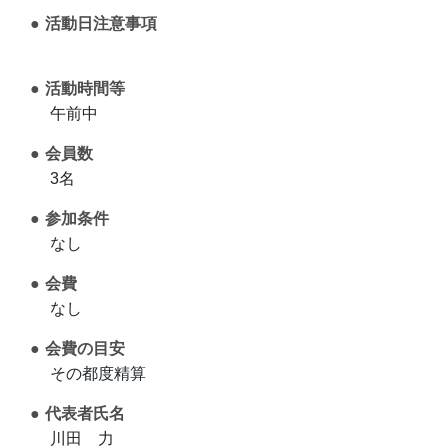
活動日注意事項
活動時間等
午前中
会員数
3名
参加条件
なし
会費
なし
会費の目安
その都度精算
代表者氏名
川田 力