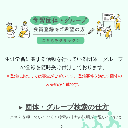
生涯学習に関する活動を行っている団体・グループ
の登録を随時受け付けしております。
※登録にあたっては審査がございます。登録要件を満たす団体の
み登録が可能です。
団体・グループ検索の仕方
（こちらを押していただくと検索の仕方の説明がご覧いただけま
す）