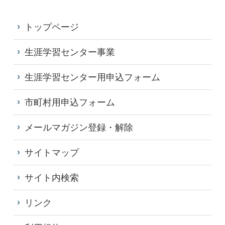
トップページ
生涯学習センター事業
生涯学習センター用申込フォーム
市町村用申込フォーム
メールマガジン登録・解除
サイトマップ
サイト内検索
リンク