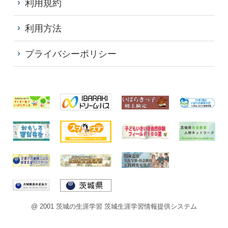
利用規約
利用方法
プライバシーポリシー
@ 2001 茨城の生涯学習 茨城生涯学習情報提供システム