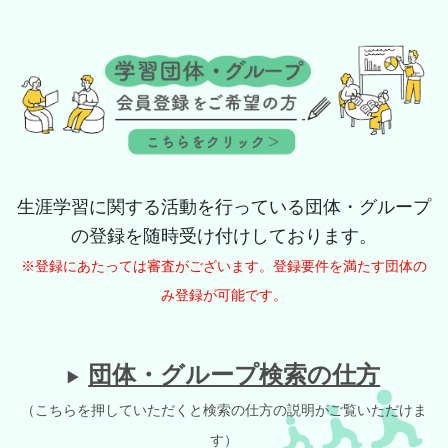
生涯学習に関する活動を行っている団体・グループ
の登録を随時受け付けしております。
※登録にあたっては審査がございます。登録要件を満たす団体の
み登録が可能です。
団体・グループ検索の仕方
（こちらを押していただくと検索の仕方の説明がご覧いただけま
す）