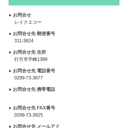
お問合せ
レイクエコー
お問合せ先 郵便番号
311-3824
お問合せ先 住所
行方市宇崎1389
お問合せ先 電話番号
0299-73-3877
お問合せ先 携帯電話
お問合せ先 FAX番号
0299-73-3925
お問合せ先 メールアド