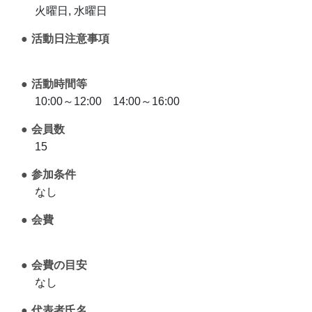
火曜日, 水曜日
活動日注意事項
活動時間等
10:00～12:00 14:00～16:00
会員数
15
参加条件
なし
会費
会費の目安
なし
代表者氏名