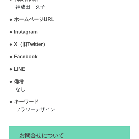
神成田 久子
ホームページURL
Instagram
X（旧Twitter）
Facebook
LINE
備考
なし
キーワード
フラワーデザイン
お問合せについて