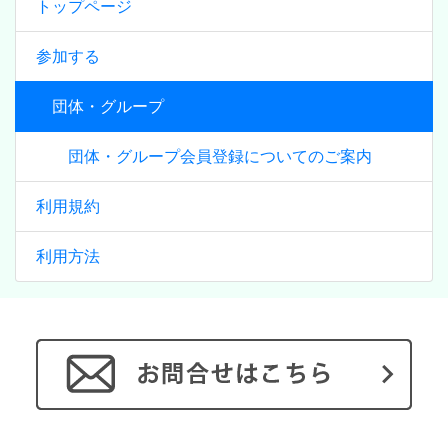
トップページ
参加する
団体・グループ
団体・グループ会員登録についてのご案内
利用規約
利用方法