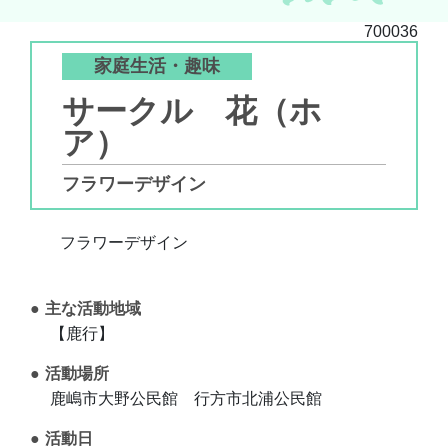
700036
家庭生活・趣味
サークル 花（ホ
ア）
フラワーデザイン
フラワーデザイン
主な活動地域
【鹿行】
活動場所
鹿嶋市大野公民館 行方市北浦公民館
活動日