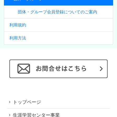
団体・グループ会員登録についてのご案内
利用規約
利用方法
トップページ
生涯学習センター事業