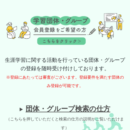
生涯学習に関する活動を行っている団体・グループ
の登録を随時受け付けしております。
※登録にあたっては審査がございます。登録要件を満たす団体の
み登録が可能です。
団体・グループ検索の仕方
（こちらを押していただくと検索の仕方の説明がご覧いただけま
す）