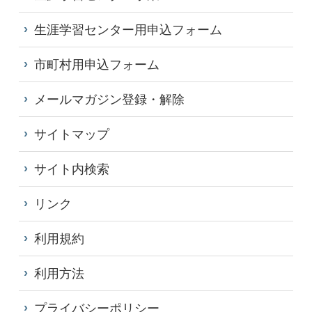
生涯学習センター用申込フォーム
市町村用申込フォーム
メールマガジン登録・解除
サイトマップ
サイト内検索
リンク
利用規約
利用方法
プライバシーポリシー