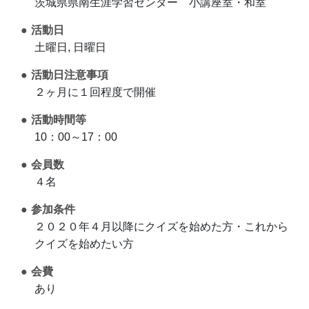
茨城県県南生涯学習センター 小講座室・和室
活動日
土曜日, 日曜日
活動日注意事項
２ヶ月に１回程度で開催
活動時間等
10：00～17：00
会員数
４名
参加条件
２０２０年４月以降にクイズを始めた方・これから
クイズを始めたい方
会費
あり