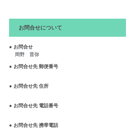
お問合せについて
お問合せ
岡野 晋弥
お問合せ先 郵便番号
お問合せ先 住所
お問合せ先 電話番号
お問合せ先 携帯電話