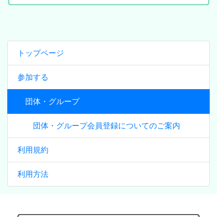
トップページ
参加する
団体・グループ
団体・グループ会員登録についてのご案内
利用規約
利用方法