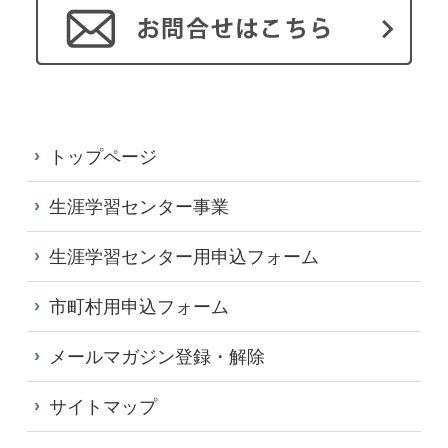
トップページ
生涯学習センター事業
生涯学習センター用申込フォーム
市町村用申込フォーム
メールマガジン登録・解除
サイトマップ