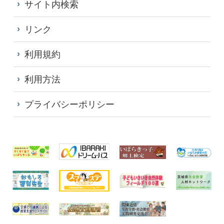
サイト内検索
リンク
利用規約
利用方法
プライバシーポリシー