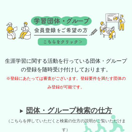
生涯学習に関する活動を行っている団体・グループ
の登録を随時受け付けしております。
※登録にあたっては審査がございます。登録要件を満たす団体の
み登録が可能です。
団体・グループ検索の仕方
（こちらを押していただくと検索の仕方の説明がご覧いただけま
す）