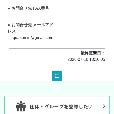
お問合せ先 FAX番号
お問合せ先 メールアド
レス
quasumin@gmail.com
最終更新日
2026-07-10 18:10:05