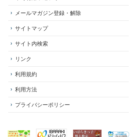
メールマガジン登録・解除
サイトマップ
サイト内検索
リンク
利用規約
利用方法
プライバシーポリシー