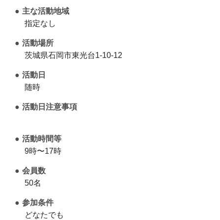
主な活動地域
指定なし
活動場所
茨城県石岡市東光台1-10-12
活動日
随時
活動日注意事項
活動時間等
9時〜17時
会員数
50名
参加条件
どなたでも