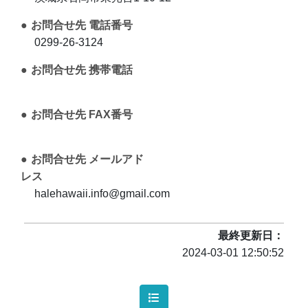
お問合せ先 電話番号
0299-26-3124
お問合せ先 携帯電話
お問合せ先 FAX番号
お問合せ先 メールアド
レス
halehawaii.info@gmail.com
最終更新日
2024-03-01 12:50:52