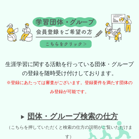
生涯学習に関する活動を行っている団体・グループ
の登録を随時受け付けしております。
※登録にあたっては審査がございます。登録要件を満たす団体の
み登録が可能です。
団体・グループ検索の仕方
（こちらを押していただくと検索の仕方の説明がご覧いただけま
す）