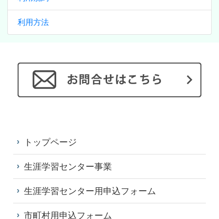
利用方法
トップページ
生涯学習センター事業
生涯学習センター用申込フォーム
市町村用申込フォーム