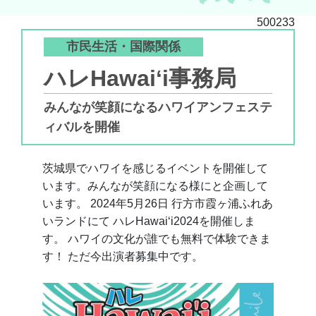
500233
市民生活・国際関係
ハレHawaiʻi事務局
みんなが笑顔になるハワイアンフェステ
ィバルを開催
茨城県でハワイを感じるイベントを開催して
います。みんなが笑顔になる様にと企画して
います。 2024年5月26日 行方市霞ヶ浦ふれあ
いランドにて ハレHawaiʻi2024を開催しま
す。 ハワイの文化が誰でも無料で体験できま
す！ ただ今出演者募集中です。