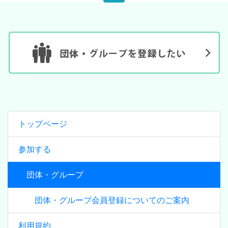
トップページ
参加する
団体・グループ
団体・グループ会員登録についてのご案内
利用規約