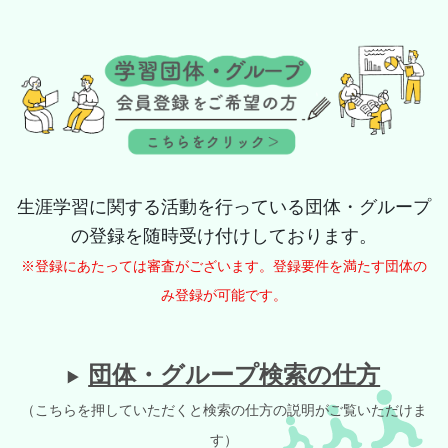
生涯学習に関する活動を行っている団体・グループ
の登録を随時受け付けしております。
※登録にあたっては審査がございます。登録要件を満たす団体の
み登録が可能です。
団体・グループ検索の仕方
（こちらを押していただくと検索の仕方の説明がご覧いただけま
す）