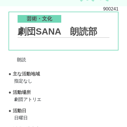
900241
芸術・文化
劇団SANA 朗読部
朗読
主な活動地域
指定なし
活動場所
劇団アトリエ
活動日
日曜日