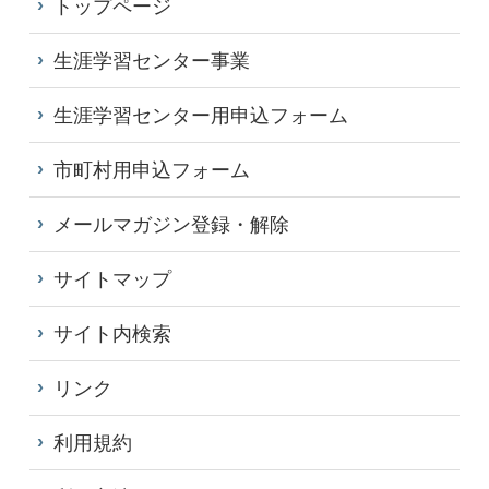
トップページ
生涯学習センター事業
生涯学習センター用申込フォーム
市町村用申込フォーム
メールマガジン登録・解除
サイトマップ
サイト内検索
リンク
利用規約