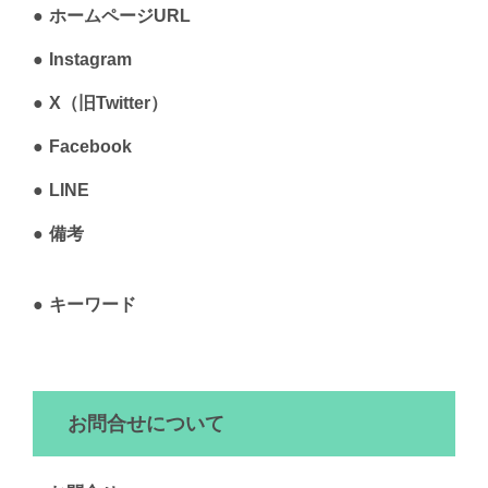
ホームページURL
Instagram
X（旧Twitter）
Facebook
LINE
備考
キーワード
お問合せについて