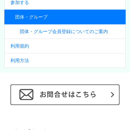
参加する
団体・グループ
団体・グループ会員登録についてのご案内
利用規約
利用方法