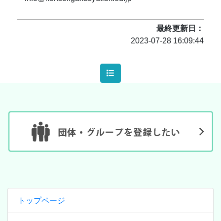
最終更新日
2023-07-28 16:09:44
トップページ