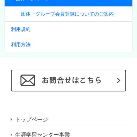
団体・グループ会員登録についてのご案内
利用規約
利用方法
トップページ
生涯学習センター事業