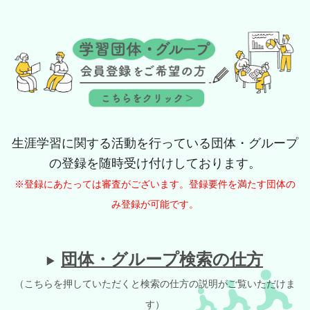
生涯学習に関する活動を行っている団体・グループ
の登録を随時受け付けしております。
※登録にあたっては審査がございます。登録要件を満たす団体の
み登録が可能です。
団体・グループ検索の仕方
（こちらを押していただくと検索の仕方の説明がご覧いただけま
す）