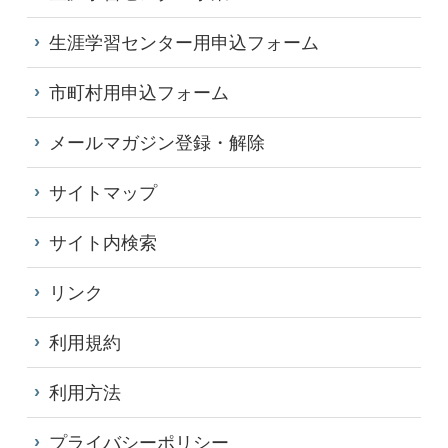
生涯学習センター用申込フォーム
市町村用申込フォーム
メールマガジン登録・解除
サイトマップ
サイト内検索
リンク
利用規約
利用方法
プライバシーポリシー