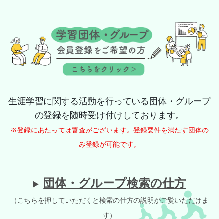
生涯学習に関する活動を行っている団体・グループ
の登録を随時受け付けしております。
※登録にあたっては審査がございます。登録要件を満たす団体の
み登録が可能です。
団体・グループ検索の仕方
（こちらを押していただくと検索の仕方の説明がご覧いただけま
す）