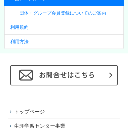
団体・グループ会員登録についてのご案内
利用規約
利用方法
トップページ
生涯学習センター事業