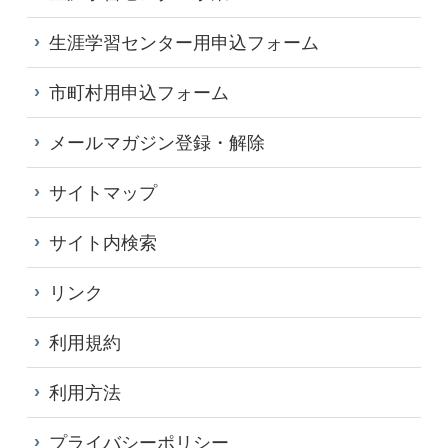
生涯学習センター用申込フォーム
市町村用申込フォーム
メールマガジン登録・解除
サイトマップ
サイト内検索
リンク
利用規約
利用方法
プライバシーポリシー