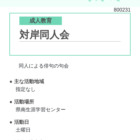
800231
成人教育
対岸同人会
同人による俳句の句会
主な活動地域
指定なし
活動場所
県南生涯学習センター
活動日
土曜日