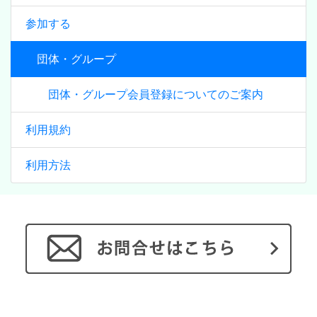
参加する
団体・グループ
団体・グループ会員登録についてのご案内
利用規約
利用方法