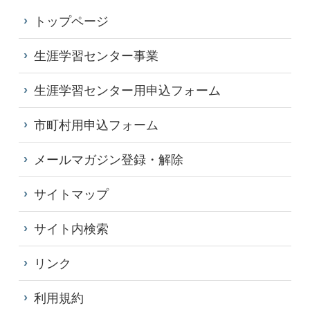
トップページ
生涯学習センター事業
生涯学習センター用申込フォーム
市町村用申込フォーム
メールマガジン登録・解除
サイトマップ
サイト内検索
リンク
利用規約