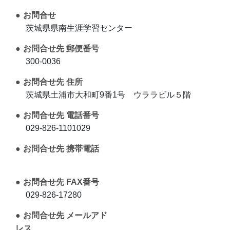
お問合せ
茨城県県南生涯学習センター
お問合せ先 郵便番号
300-0036
お問合せ先 住所
茨城県土浦市大和町9番1号 ウララビル５階
お問合せ先 電話番号
029-826-1101029
お問合せ先 携帯電話
お問合せ先 FAX番号
029-826-17280
お問合せ先 メールアド
レス