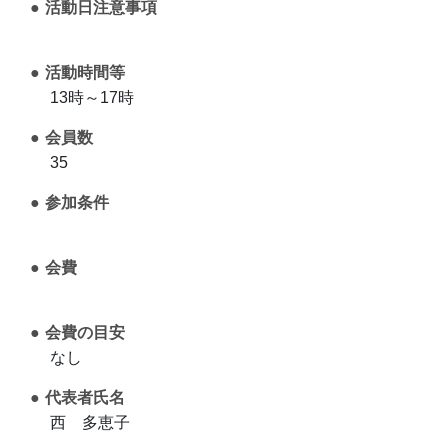
活動日注意事項
活動時間等
13時～17時
会員数
35
参加条件
会費
会費の目安
なし
代表者氏名
西 多恵子