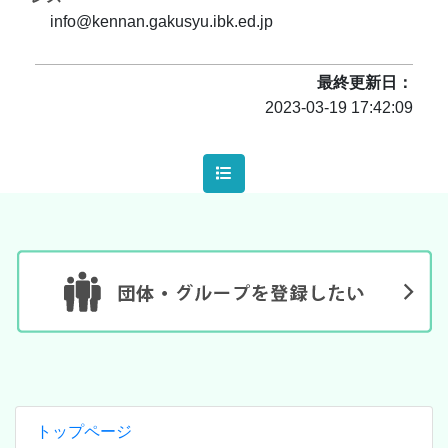
info@kennan.gakusyu.ibk.ed.jp
最終更新日
2023-03-19 17:42:09
トップページ