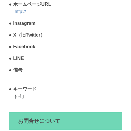
ホームページURL
http://
Instagram
X（旧Twitter）
Facebook
LINE
備考
キーワード
俳句
お問合せについて