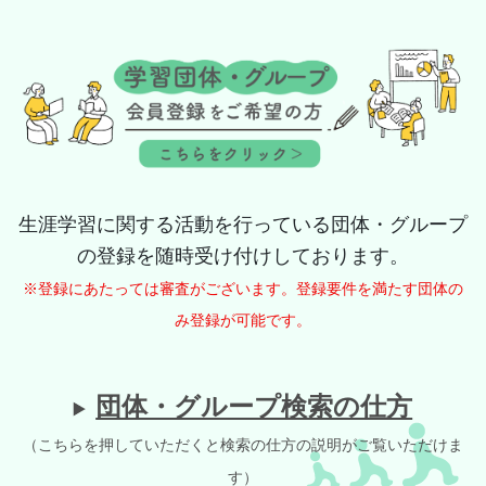
生涯学習に関する活動を行っている団体・グループ
の登録を随時受け付けしております。
※登録にあたっては審査がございます。登録要件を満たす団体の
み登録が可能です。
団体・グループ検索の仕方
（こちらを押していただくと検索の仕方の説明がご覧いただけま
す）