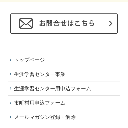
トップページ
生涯学習センター事業
生涯学習センター用申込フォーム
市町村用申込フォーム
メールマガジン登録・解除