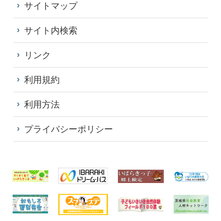
サイトマップ
サイト内検索
リンク
利用規約
利用方法
プライバシーポリシー