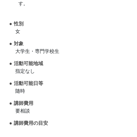
す。
性別
女
対象
大学生・専門学校生
活動可能地域
指定なし
活動可能日等
随時
講師費用
要相談
講師費用の目安