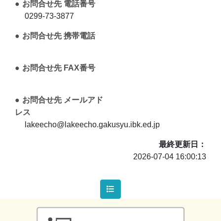
お問合せ先 電話番号
0299-73-3877
お問合せ先 携帯電話
お問合せ先 FAX番号
お問合せ先 メールアド
レス
lakeecho@lakeecho.gakusyu.ibk.ed.jp
最終更新日
2026-07-04 16:00:13