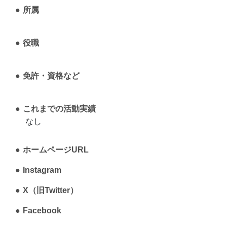
所属
役職
免許・資格など
これまでの活動実績
なし
ホームページURL
Instagram
X（旧Twitter）
Facebook