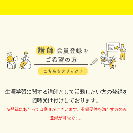
生涯学習に関する講師として活動したい方の登録を
随時受け付けしております。
※登録にあたっては審査がございます。登録要件を満たす方のみ
登録が可能です。