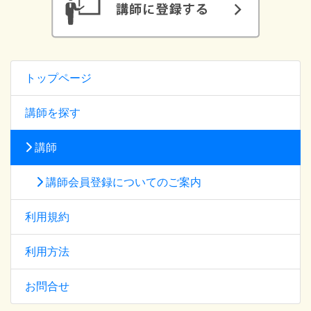
トップページ
講師を探す
講師
講師会員登録についてのご案内
利用規約
利用方法
お問合せ