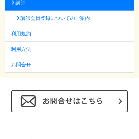
講師
講師会員登録についてのご案内
利用規約
利用方法
お問合せ