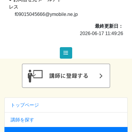
レス
f09015045666@ymobile.ne.jp
最終更新日
2026-06-17 11:49:26
トップページ
講師を探す