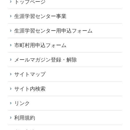
トップページ
生涯学習センター事業
生涯学習センター用申込フォーム
市町村用申込フォーム
メールマガジン登録・解除
サイトマップ
サイト内検索
リンク
利用規約