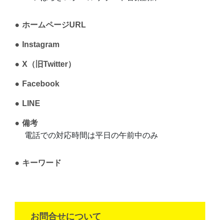
ホームページURL
Instagram
X（旧Twitter）
Facebook
LINE
備考
電話での対応時間は平日の午前中のみ
キーワード
お問合せについて