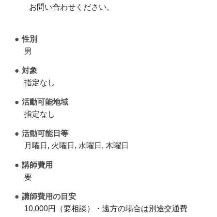
お問い合わせください。
性別
男
対象
指定なし
活動可能地域
指定なし
活動可能日等
月曜日, 火曜日, 水曜日, 木曜日
講師費用
要
講師費用の目安
10,000円（要相談）・遠方の場合は別途交通費