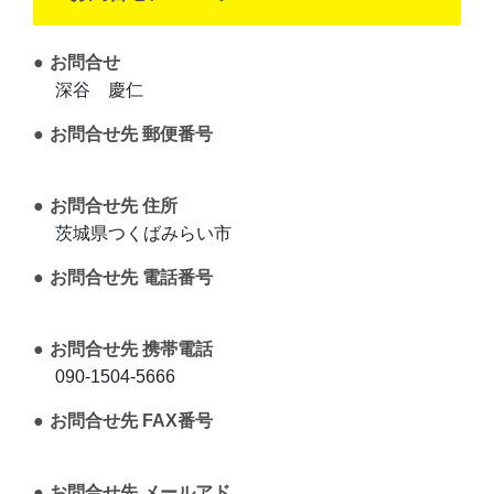
お問合せ
深谷 慶仁
お問合せ先 郵便番号
お問合せ先 住所
茨城県つくばみらい市
お問合せ先 電話番号
お問合せ先 携帯電話
090-1504-5666
お問合せ先 FAX番号
お問合せ先 メールアド