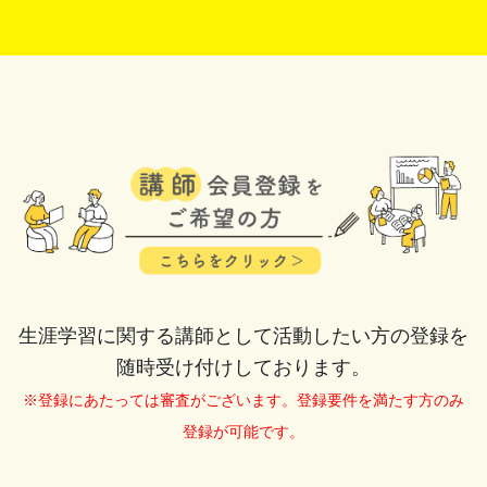
生涯学習に関する講師として活動したい方の登録を
随時受け付けしております。
※登録にあたっては審査がございます。登録要件を満たす方のみ
登録が可能です。