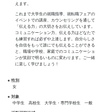
えます。
これまで大学生の就職指導、就転職フェアの
イベントでの講座、カウンセリングを通して
「伝える力」の大切さをお伝えしています。
コミュニケーション力、伝える力はどなたで
も練習すれば必ずや上達します。自分らしさ
を自信をもって誰にでも伝えることができる
と、職場や学校、家庭でのコミュニケーショ
ンが笑顔で明るいものに変わります。ご一緒
に楽しく学びましょう！
性別
女
対象
中学生 高校生 大学生・専門学校生 一般