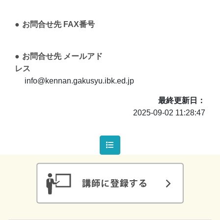
お問合せ先 FAX番号
お問合せ先 メールアド
レス
info@kennan.gakusyu.ibk.ed.jp
最終更新日
2025-09-02 11:28:47