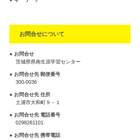
お問合せについて
お問合せ
茨城県県南生涯学習センター
お問合せ先 郵便番号
300-0036
お問合せ先 住所
土浦市大和町９－１
お問合せ先 電話番号
0298261101
お問合せ先 携帯電話