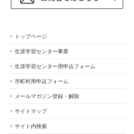
トップページ
生涯学習センター事業
生涯学習センター用申込フォーム
市町村用申込フォーム
メールマガジン登録・解除
サイトマップ
サイト内検索