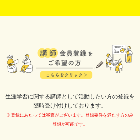
生涯学習に関する講師として活動したい方の登録を
随時受け付けしております。
※登録にあたっては審査がございます。登録要件を満たす方のみ
登録が可能です。