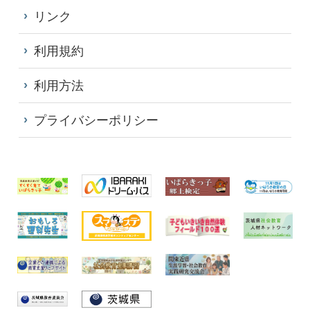
リンク
利用規約
利用方法
プライバシーポリシー