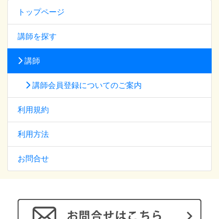
トップページ
講師を探す
講師
講師会員登録についてのご案内
利用規約
利用方法
お問合せ