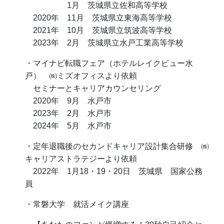
1月 茨城県立佐和高等学校
2020年 11月 茨城県立東海高等学校
2021年 10月 茨城県立筑波高等学校
2023年 2月 茨城県立水戸工業高等学校
・マイナビ転職フェア（ホテルレイクビュー水
戸） ㈱ミズオフィスより依頼
セミナーとキャリアカウンセリング
2020年 9月 水戸市
2023年 2月 水戸市
2024年 5月 水戸市
・定年退職後のセカンドキャリア設計集合研修 ㈱
キャリアストラテジーより依頼
2022年 1月18・19・20日 茨城県 国家公務
員
・常磐大学 就活メイク講座