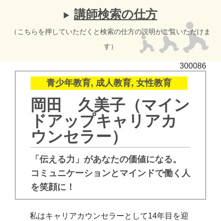
講師検索の仕方
（こちらを押していただくと検索の仕方の説明がご覧いただけま
す）
300086
青少年教育, 成人教育, 女性教育
岡田 久美子（マイン
ドアップキャリアカ
ウンセラー）
「伝える力」があなたの価値になる。
コミュニケーションとマインドで働く人
を笑顔に！
私はキャリアカウンセラーとして14年目を迎