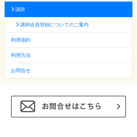
講師
講師会員登録についてのご案内
利用規約
利用方法
お問合せ