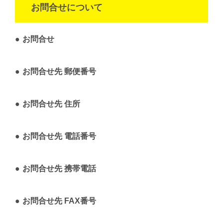
お問合せについて
お問合せ
お問合せ先 郵便番号
お問合せ先 住所
お問合せ先 電話番号
お問合せ先 携帯電話
お問合せ先 FAX番号