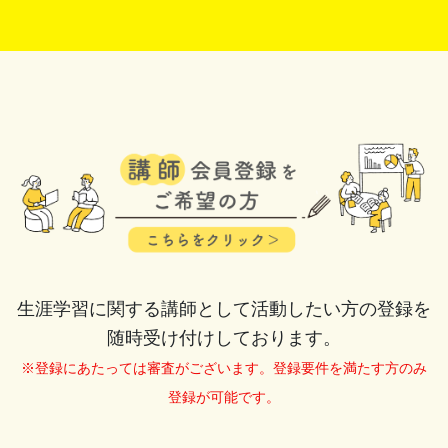
生涯学習に関する講師として活動したい方の登録を
随時受け付けしております。
※登録にあたっては審査がございます。登録要件を満たす方のみ
登録が可能です。