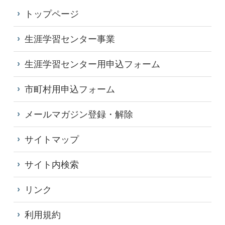
トップページ
生涯学習センター事業
生涯学習センター用申込フォーム
市町村用申込フォーム
メールマガジン登録・解除
サイトマップ
サイト内検索
リンク
利用規約