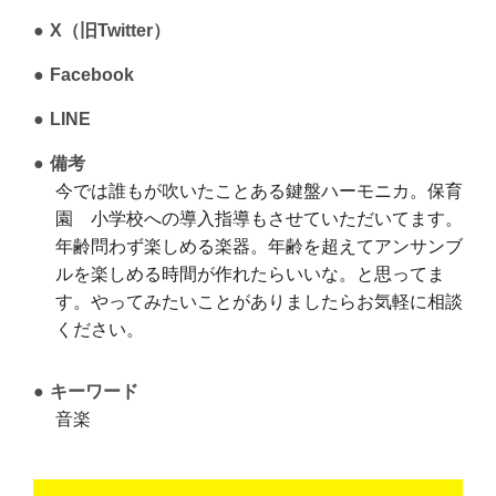
X（旧Twitter）
Facebook
LINE
備考
今では誰もが吹いたことある鍵盤ハーモニカ。保育
園 小学校への導入指導もさせていただいてます。
年齢問わず楽しめる楽器。
年齢を超えてアンサンブ
ルを楽しめる時間が作れたらいいな。
と思ってま
す。
やってみたいことがありましたらお気軽に相談
ください。
キーワード
音楽