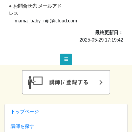
お問合せ先 メールアド
レス
mama_baby_niji@icloud.com
最終更新日
2025-05-29 17:19:42
トップページ
講師を探す