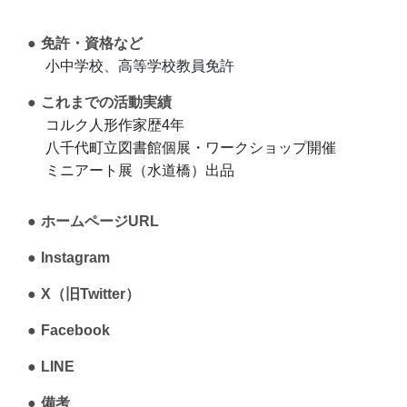
免許・資格など
小中学校、高等学校教員免許
これまでの活動実績
コルク人形作家歴4年
八千代町立図書館個展・ワークショップ開催
ミニアート展（水道橋）出品
ホームページURL
Instagram
X（旧Twitter）
Facebook
LINE
備考