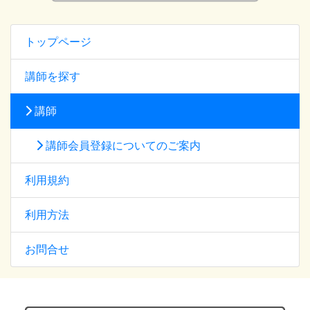
トップページ
講師を探す
講師
講師会員登録についてのご案内
利用規約
利用方法
お問合せ