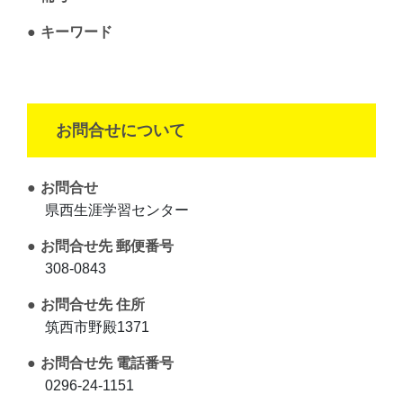
キーワード
お問合せについて
お問合せ
県西生涯学習センター
お問合せ先 郵便番号
308-0843
お問合せ先 住所
筑西市野殿1371
お問合せ先 電話番号
0296-24-1151