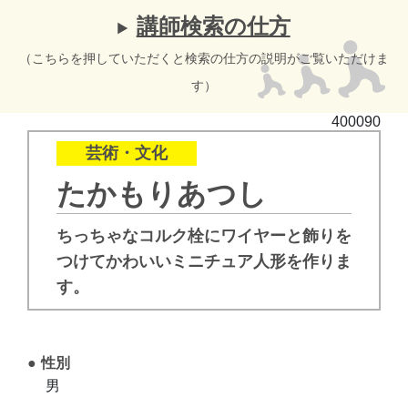
講師検索の仕方
（こちらを押していただくと検索の仕方の説明がご覧いただけま
す）
400090
芸術・文化
たかもりあつし
ちっちゃなコルク栓にワイヤーと飾りを
つけてかわいいミニチュア人形を作りま
す。
性別
男