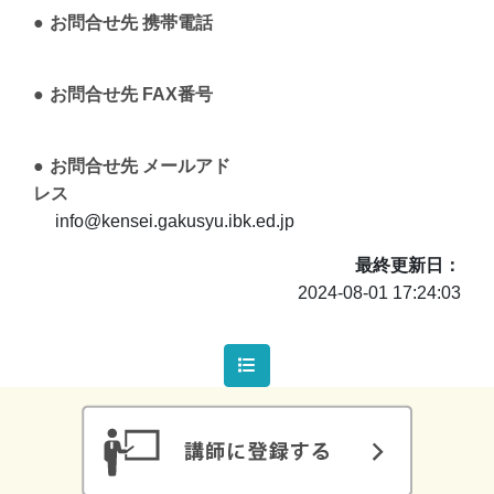
お問合せ先 携帯電話
お問合せ先 FAX番号
お問合せ先 メールアド
レス
info@kensei.gakusyu.ibk.ed.jp
最終更新日
2024-08-01 17:24:03