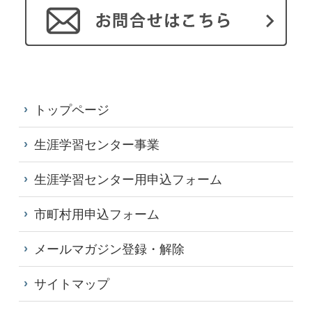
トップページ
生涯学習センター事業
生涯学習センター用申込フォーム
市町村用申込フォーム
メールマガジン登録・解除
サイトマップ