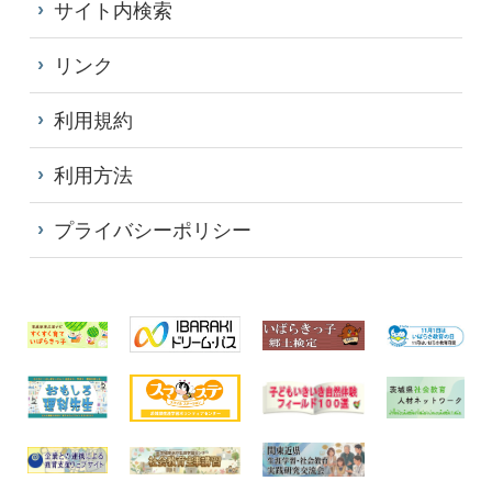
サイト内検索
リンク
利用規約
利用方法
プライバシーポリシー