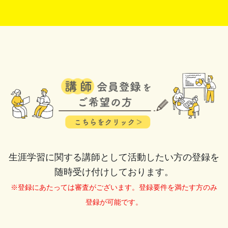
生涯学習に関する講師として活動したい方の登録を
随時受け付けしております。
※登録にあたっては審査がございます。登録要件を満たす方のみ
登録が可能です。