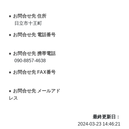
お問合せ先 住所
日立市十王町
お問合せ先 電話番号
お問合せ先 携帯電話
090-8857-4638
お問合せ先 FAX番号
お問合せ先 メールアド
レス
最終更新日
2024-03-23 14:46:21