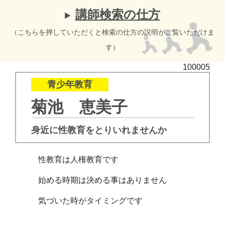
講師検索の仕方
（こちらを押していただくと検索の仕方の説明がご覧いただけま
す）
100005
青少年教育
菊池 恵美子
身近に性教育をとりいれませんか
性教育は人権教育です
始める時期は決める事はありません
気づいた時がタイミングです