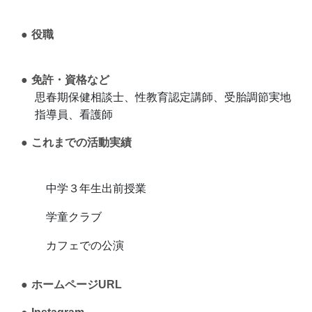
役職
免許・資格など
思春期保健相談士、性教育認定講師、受胎調節実地
指導員、看護師
これまでの活動実績
中学３年生出前授業
学童クラブ
カフェでの公演
ホームページURL