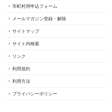
市町村用申込フォーム
メールマガジン登録・解除
サイトマップ
サイト内検索
リンク
利用規約
利用方法
プライバシーポリシー