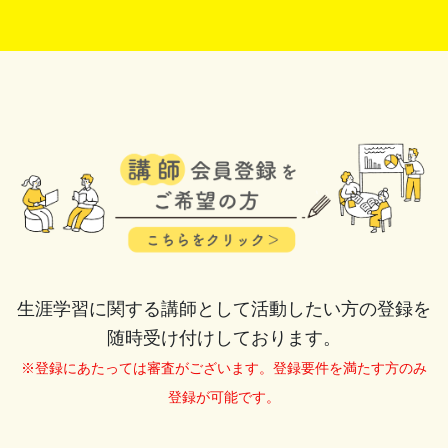
生涯学習に関する講師として活動したい方の登録を
随時受け付けしております。
※登録にあたっては審査がございます。登録要件を満たす方のみ
登録が可能です。