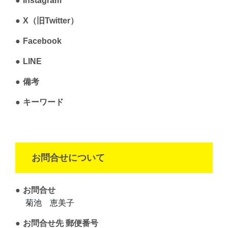
Instagram
X（旧Twitter）
Facebook
LINE
備考
キーワード
お問合せについて
お問合せ
菊池 恵美子
お問合せ先 郵便番号