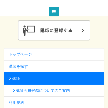
トップページ
講師を探す
講師
講師会員登録についてのご案内
利用規約