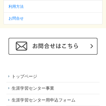
利用方法
お問合せ
トップページ
生涯学習センター事業
生涯学習センター用申込フォーム