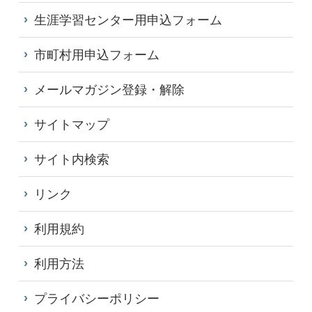
生涯学習センター用申込フォーム
市町村用申込フォーム
メールマガジン登録・解除
サイトマップ
サイト内検索
リンク
利用規約
利用方法
プライバシーポリシー