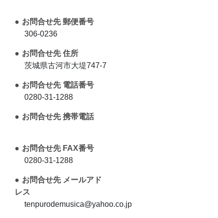
お問合せ先 郵便番号
306-0236
お問合せ先 住所
茨城県古河市大堤747-7
お問合せ先 電話番号
0280-31-1288
お問合せ先 携帯電話
お問合せ先 FAX番号
0280-31-1288
お問合せ先 メールアド
レス
tenpurodemusica@yahoo.co.jp