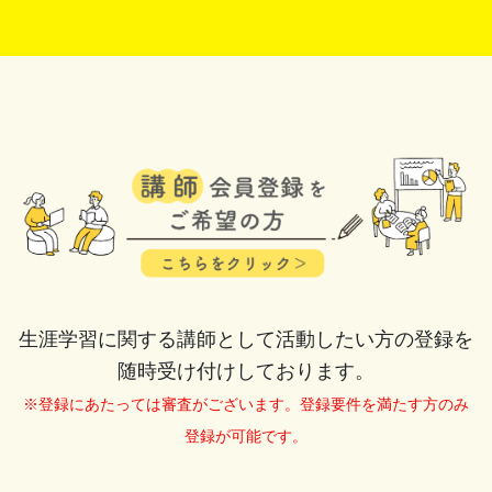
生涯学習に関する講師として活動したい方の登録を
随時受け付けしております。
※登録にあたっては審査がございます。登録要件を満たす方のみ
登録が可能です。