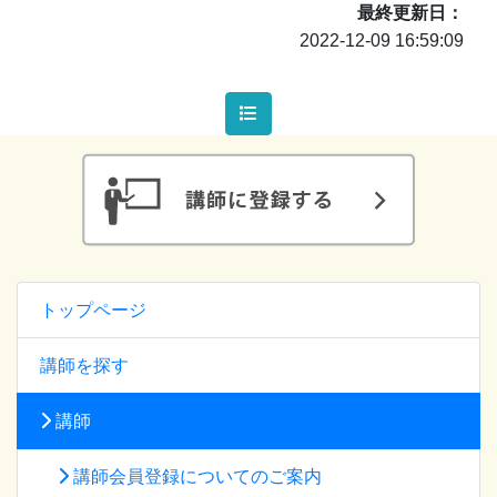
最終更新日
2022-12-09 16:59:09
トップページ
講師を探す
講師
講師会員登録についてのご案内