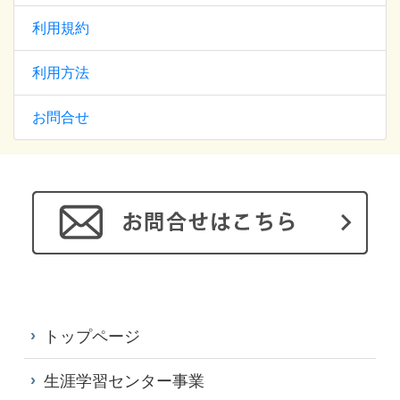
利用規約
利用方法
お問合せ
トップページ
生涯学習センター事業