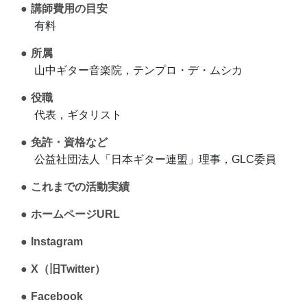
講師費用の目安
有料
所属
山中ギター音楽院，テンプロ・デ・ムシカ
役職
代表，ギタリスト
免許・資格など
公益社団法人「日本ギター連盟」理事，GLC委員
これまでの活動実績
ホームページURL
Instagram
X（旧Twitter）
Facebook