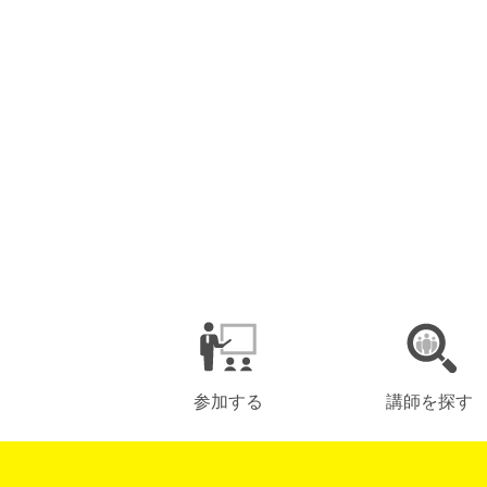
参加する
講師を探す