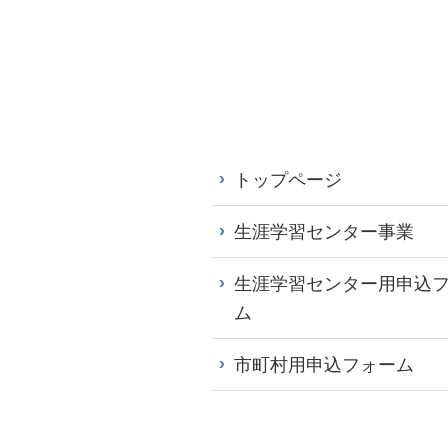
トップページ
生涯学習センター事業
生涯学習センター用申込
ム
市町村用申込フォーム