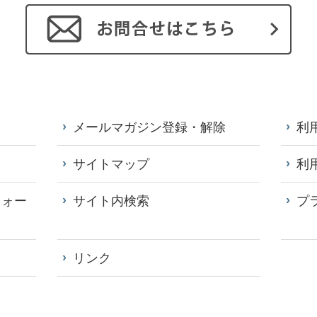
メールマガジン登録・解除
利
サイトマップ
利
フォー
サイト内検索
プ
リンク