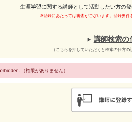
生涯学習に関する講師として活動したい方の登
※登録にあたっては審査がございます。登録要件
講師検索の
（こちらを押していただくと検索の仕方の
 Forbidden. （権限がありません）