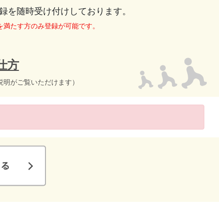
録を随時受け付けしております。
を満たす方のみ登録が可能です。
仕方
説明がご覧いただけます）