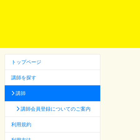
トップページ
講師を探す
講師
講師会員登録についてのご案内
利用規約