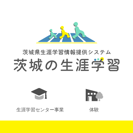
生涯学習センター事業
体験