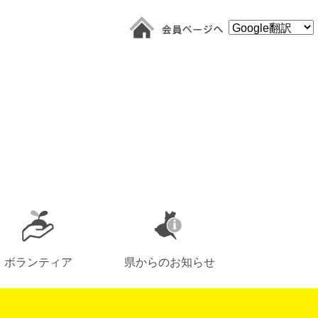
ボランティア
県からのお知らせ