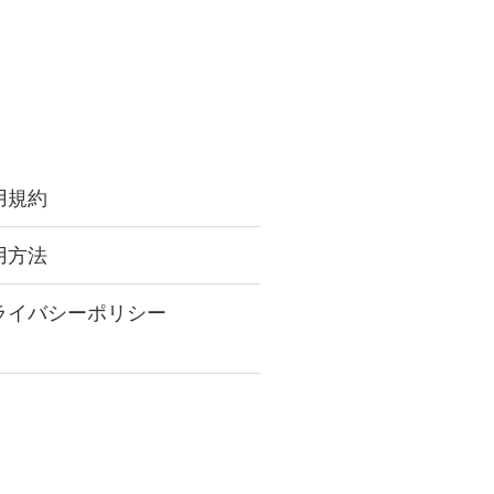
用規約
用方法
ライバシーポリシー