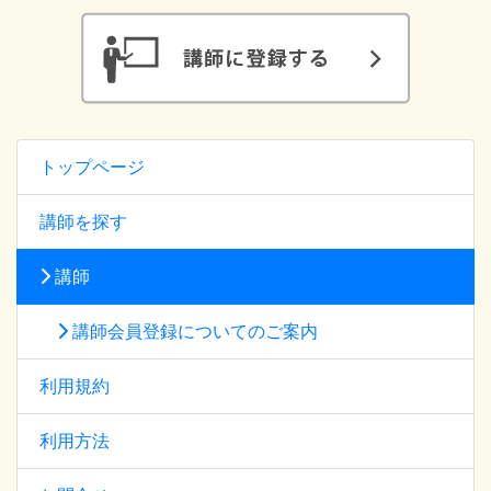
トップページ
講師を探す
講師
講師会員登録についてのご案内
利用規約
利用方法