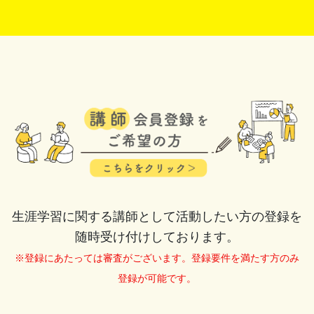
生涯学習に関する講師として活動したい方の登録を
随時受け付けしております。
※登録にあたっては審査がございます。登録要件を満たす方のみ
登録が可能です。