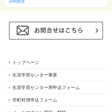
お問合せ
トップページ
生涯学習センター事業
生涯学習センター用申込フォーム
市町村用申込フォーム