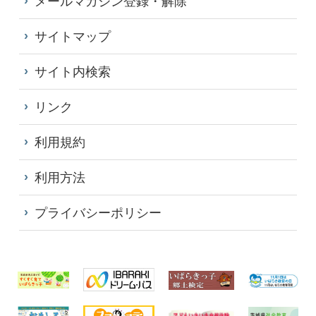
メールマガジン登録・解除
サイトマップ
サイト内検索
リンク
利用規約
利用方法
プライバシーポリシー