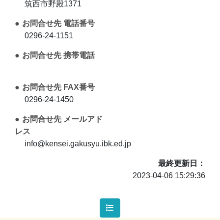
筑西市野殿1371
お問合せ先 電話番号
0296-24-1151
お問合せ先 携帯電話
お問合せ先 FAX番号
0296-24-1450
お問合せ先 メールアド
レス
info@kensei.gakusyu.ibk.ed.jp
最終更新日
2023-04-06 15:29:36