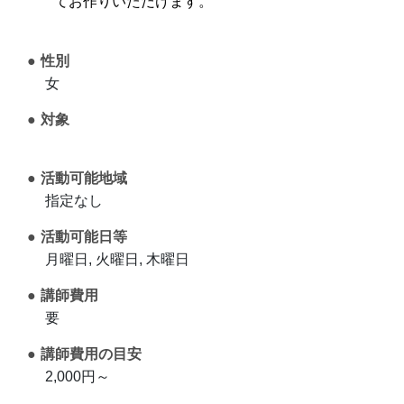
てお作りいただけます。
性別
女
対象
活動可能地域
指定なし
活動可能日等
月曜日, 火曜日, 木曜日
講師費用
要
講師費用の目安
2,000円～