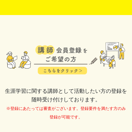
生涯学習に関する講師として活動したい方の登録を
随時受け付けしております。
※登録にあたっては審査がございます。登録要件を満たす方のみ
登録が可能です。