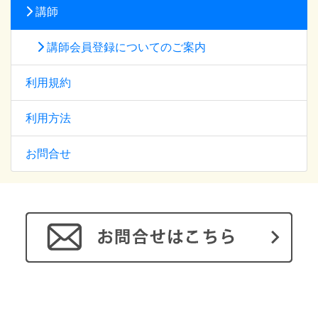
講師
講師会員登録についてのご案内
利用規約
利用方法
お問合せ