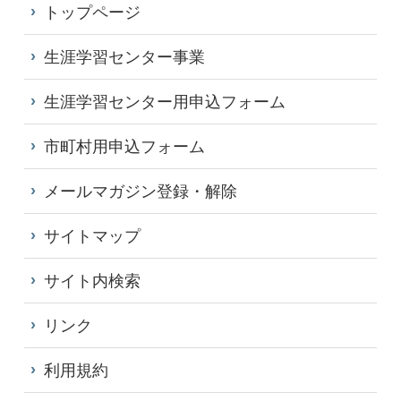
トップページ
生涯学習センター事業
生涯学習センター用申込フォーム
市町村用申込フォーム
メールマガジン登録・解除
サイトマップ
サイト内検索
リンク
利用規約