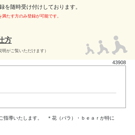
録を随時受け付けしております。
を満たす方のみ登録が可能です。
仕方
説明がご覧いただけます）
43908
ご指導いたします。 ＊花（バラ）・ｂｅａｒが特に