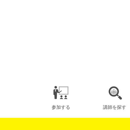
参加する
講師を探す