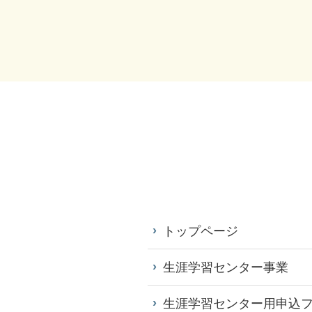
トップページ
生涯学習センター事業
生涯学習センター用申込