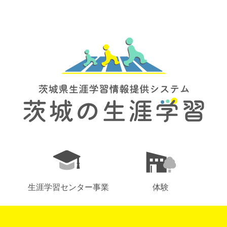
生涯学習センター事業
体験