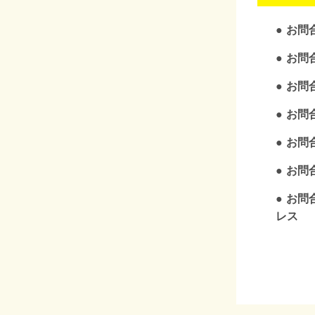
お問
お問
お問
お問
お問
お問合
お問
レス