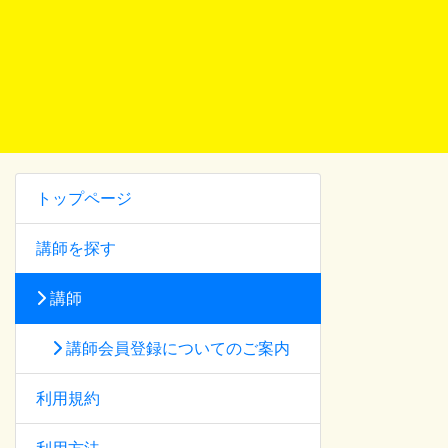
トップページ
講師を探す
講師
講師会員登録についてのご案内
利用規約