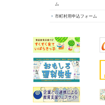
ム
市町村用申込フォーム