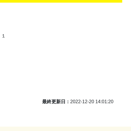
－１
最終更新日
2022-12-20 14:01:20