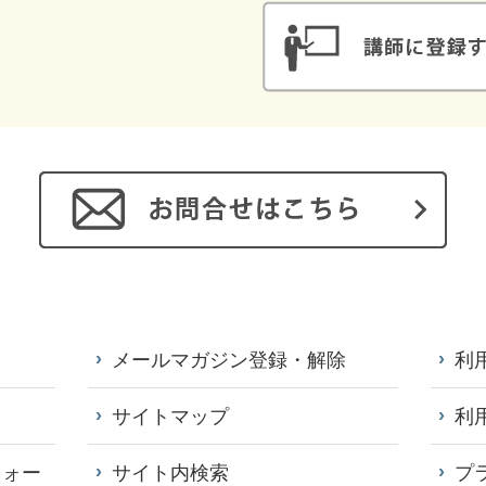
メールマガジン登録・解除
利
サイトマップ
利
フォー
サイト内検索
プ