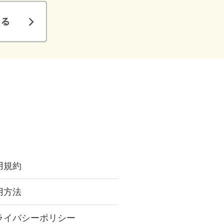
用規約
用方法
ライバシーポリシー