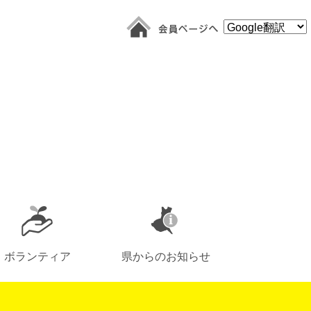
ボランティア
県からのお知らせ