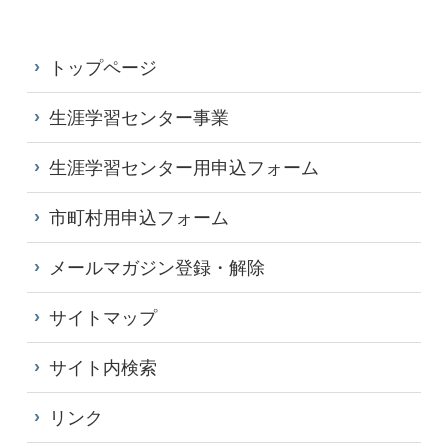
トップページ
生涯学習センター事業
生涯学習センター用申込フォーム
市町村用申込フォーム
メールマガジン登録・解除
サイトマップ
サイト内検索
リンク