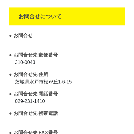
お問合せについて
お問合せ
お問合せ先 郵便番号
310-0043
お問合せ先 住所
茨城県水戸市松が丘1-6-15
お問合せ先 電話番号
029-231-1410
お問合せ先 携帯電話
お問合せ先 FAX番号