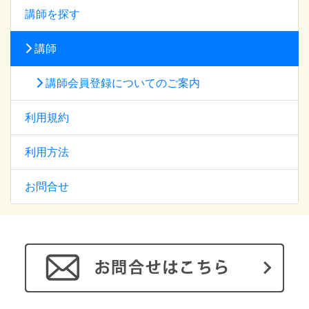
講師を探す
講師
講師会員登録についてのご案内
利用規約
利用方法
お問合せ