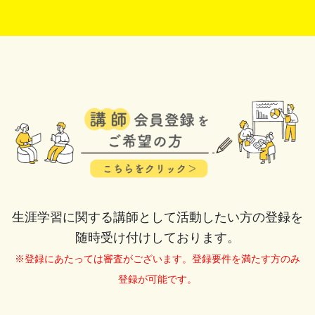
生涯学習に関する講師として活動したい方の登録を
随時受け付けしております。
※登録にあたっては審査がございます。登録要件を満たす方のみ
登録が可能です。