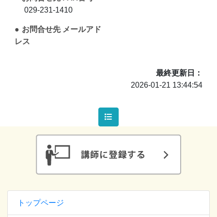
029-231-1410
お問合せ先 メールアド
レス
最終更新日
2026-01-21 13:44:54
トップページ