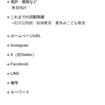
免許・資格など
教員免許
これまでの活動実績
○石川公民館 絵画教室 夏休みこども教室
ホームページURL
Instagram
X（旧Twitter）
Facebook
LINE
備考
キーワード