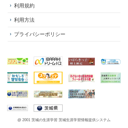
利用規約
利用方法
プライバシーポリシー
@ 2001 茨城の生涯学習 茨城生涯学習情報提供システム