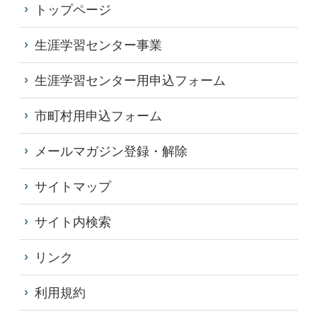
トップページ
生涯学習センター事業
生涯学習センター用申込フォーム
市町村用申込フォーム
メールマガジン登録・解除
サイトマップ
サイト内検索
リンク
利用規約