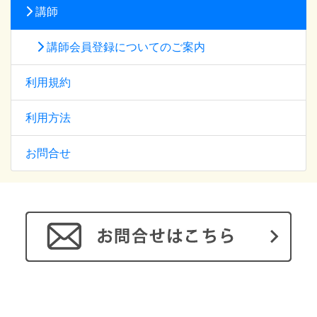
講師
講師会員登録についてのご案内
利用規約
利用方法
お問合せ