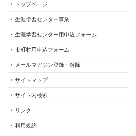
トップページ
生涯学習センター事業
生涯学習センター用申込フォーム
市町村用申込フォーム
メールマガジン登録・解除
サイトマップ
サイト内検索
リンク
利用規約