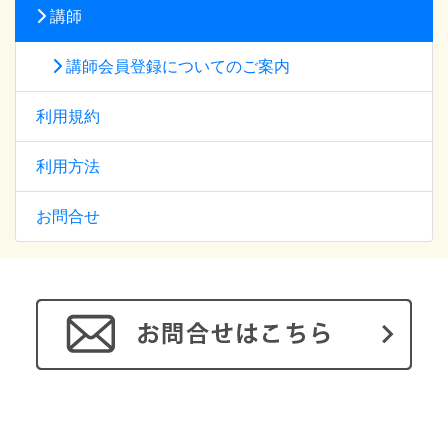
講師
講師会員登録についてのご案内
利用規約
利用方法
お問合せ