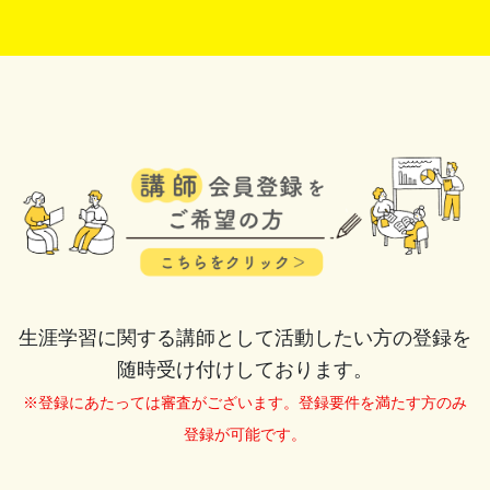
生涯学習に関する講師として活動したい方の登録を
随時受け付けしております。
※登録にあたっては審査がございます。登録要件を満たす方のみ
登録が可能です。