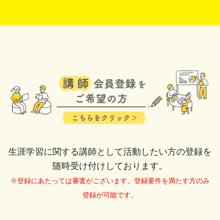
生涯学習に関する講師として活動したい方の登録を
随時受け付けしております。
※登録にあたっては審査がございます。登録要件を満たす方のみ
登録が可能です。