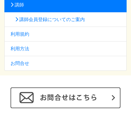
講師
講師会員登録についてのご案内
利用規約
利用方法
お問合せ