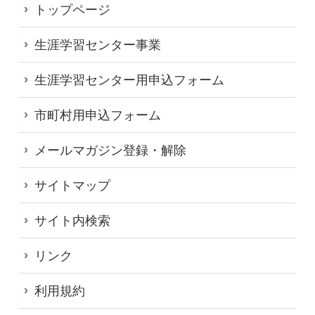
トップページ
生涯学習センター事業
生涯学習センター用申込フォーム
市町村用申込フォーム
メールマガジン登録・解除
サイトマップ
サイト内検索
リンク
利用規約