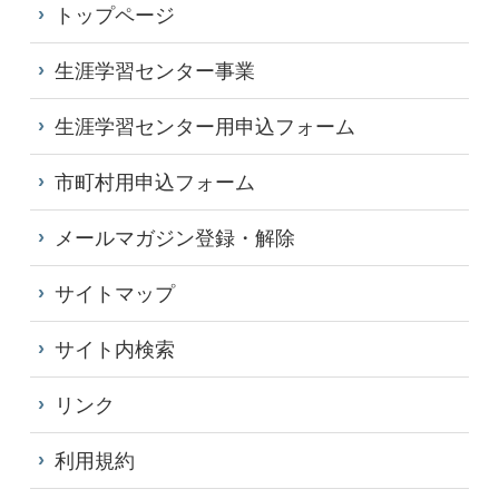
トップページ
生涯学習センター事業
生涯学習センター用申込フォーム
市町村用申込フォーム
メールマガジン登録・解除
サイトマップ
サイト内検索
リンク
利用規約