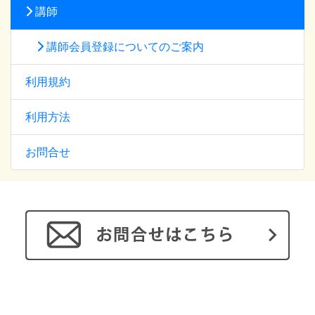
講師
講師会員登録についてのご案内
利用規約
利用方法
お問合せ