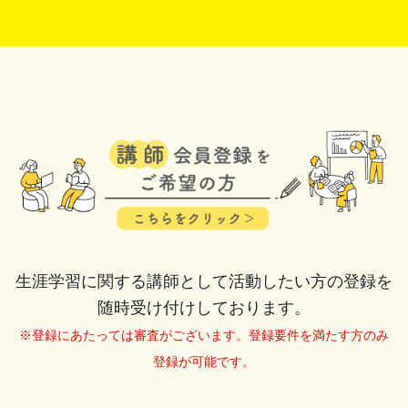
生涯学習に関する講師として活動したい方の登録を
随時受け付けしております。
※登録にあたっては審査がございます。登録要件を満たす方のみ
登録が可能です。