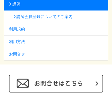
講師
講師会員登録についてのご案内
利用規約
利用方法
お問合せ