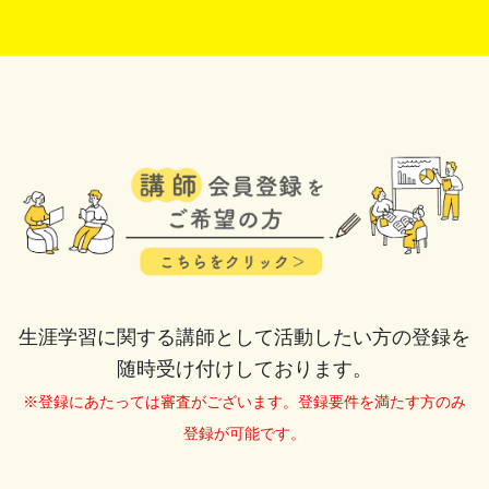
生涯学習に関する講師として活動したい方の登録を
随時受け付けしております。
※登録にあたっては審査がございます。登録要件を満たす方のみ
登録が可能です。