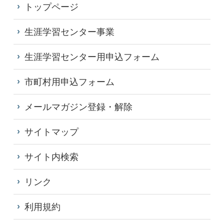
トップページ
生涯学習センター事業
生涯学習センター用申込フォーム
市町村用申込フォーム
メールマガジン登録・解除
サイトマップ
サイト内検索
リンク
利用規約