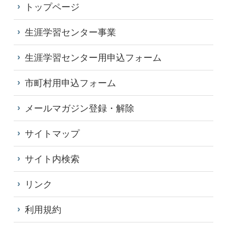
トップページ
生涯学習センター事業
生涯学習センター用申込フォーム
市町村用申込フォーム
メールマガジン登録・解除
サイトマップ
サイト内検索
リンク
利用規約