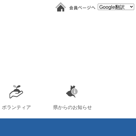
ボランティア
県からのお知らせ