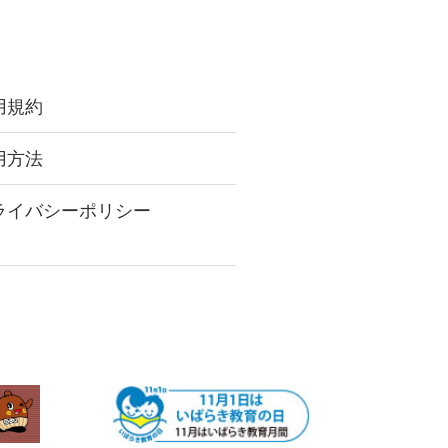
用規約
用方法
ライバシーポリシー