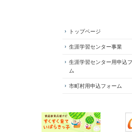
トップページ
生涯学習センター事業
生涯学習センター用申込
ム
市町村用申込フォーム