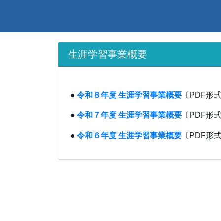
生涯学習事業概要
●
令和８年度 生涯学習事業概要
〔PDF形式
●
令和７年度 生涯学習事業概要
〔PDF形式
●
令和６年度 生涯学習事業概要
〔PDF形式