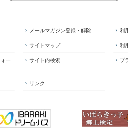
メールマガジン登録・解除
利
サイトマップ
利
フォー
サイト内検索
プ
リンク