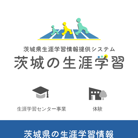
生涯学習センター事業
体験