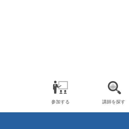
参加する
講師を探す