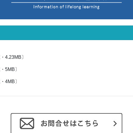
・4.23MB〕
・5MB〕
・4MB〕