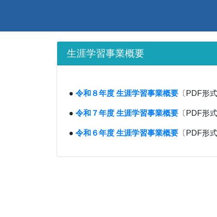
生涯学習事業概要
●
令和８年度 生涯学習事業概要
〔PDF形式
●
令和７年度 生涯学習事業概要
〔PDF形式
●
令和６年度 生涯学習事業概要
〔PDF形式