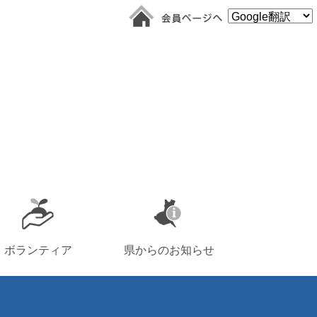
ボランティア
県からのお知らせ