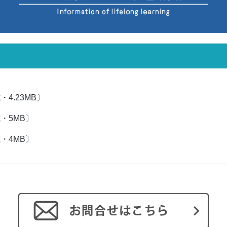
・4.23MB〕
・5MB〕
・4MB〕