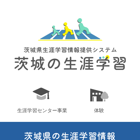
生涯学習センター事業
体験