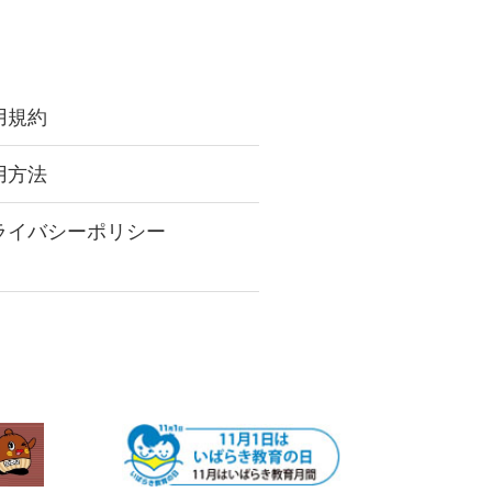
用規約
用方法
ライバシーポリシー