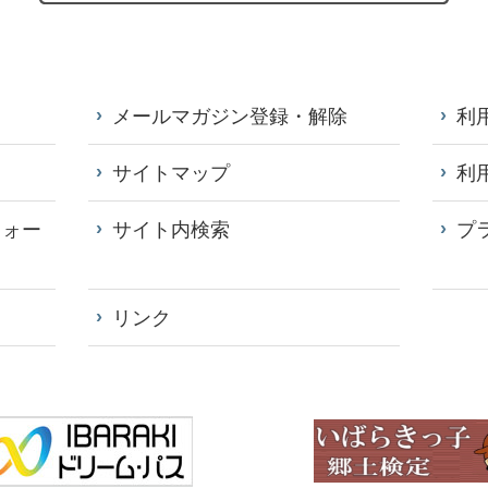
メールマガジン登録・解除
利
サイトマップ
利
フォー
サイト内検索
プ
リンク