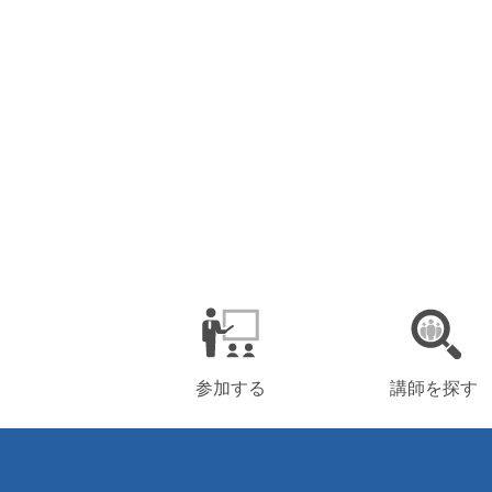
参加する
講師を探す