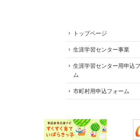
トップページ
生涯学習センター事業
生涯学習センター用申込
ム
市町村用申込フォーム