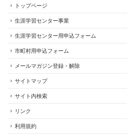
トップページ
生涯学習センター事業
生涯学習センター用申込フォーム
市町村用申込フォーム
メールマガジン登録・解除
サイトマップ
サイト内検索
リンク
利用規約