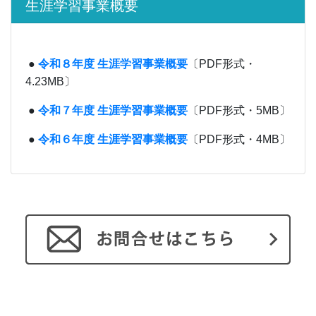
生涯学習事業概要
●
令和８年度 生涯学習事業概要
〔PDF形式・
4.23MB〕
●
令和７年度 生涯学習事業概要
〔PDF形式・5MB〕
●
令和６年度 生涯学習事業概要
〔PDF形式・4MB〕