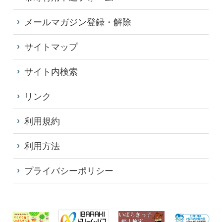
メールマガジン登録・解除
サイトマップ
サイト内検索
リンク
利用規約
利用方法
プライバシーポリシー