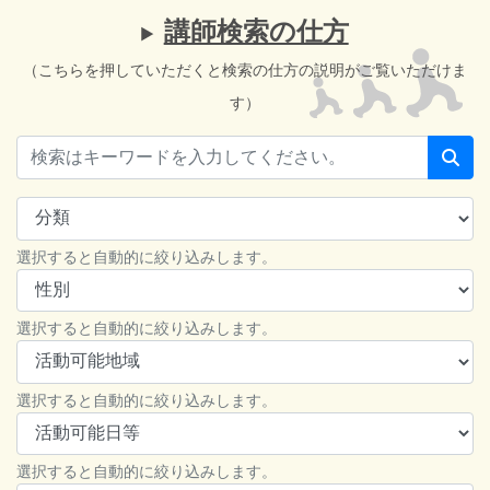
講師検索の仕方
（こちらを押していただくと検索の仕方の説明がご覧いただけま
す）
選択すると自動的に絞り込みします。
選択すると自動的に絞り込みします。
選択すると自動的に絞り込みします。
選択すると自動的に絞り込みします。