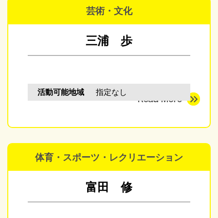
芸術・文化
三浦 歩
活動可能地域
指定なし
体育・スポーツ・レクリエーション
富田 修