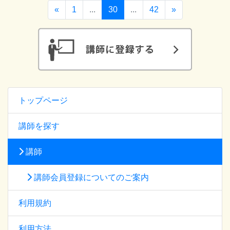
«
1
...
30
...
42
»
トップページ
講師を探す
講師
講師会員登録についてのご案内
利用規約
利用方法