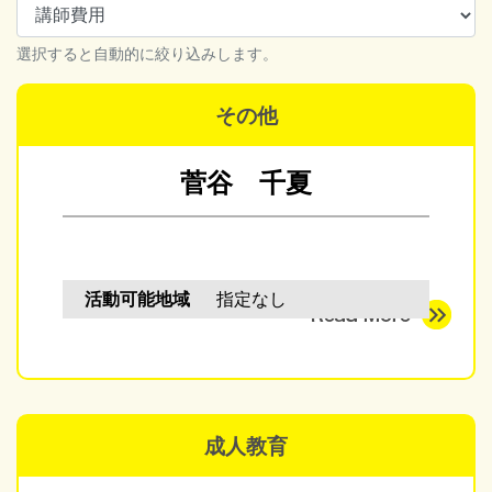
選択すると自動的に絞り込みします。
その他
菅谷 千夏
活動可能地域
指定なし
成人教育