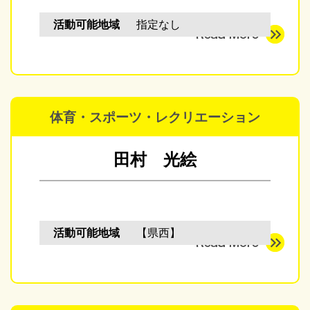
活動可能地域
指定なし
体育・スポーツ・レクリエーション
田村 光絵
活動可能地域
【県西】