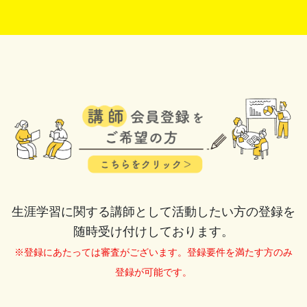
生涯学習に関する講師として活動したい方の登録を
随時受け付けしております。
※登録にあたっては審査がございます。登録要件を満たす方のみ
登録が可能です。