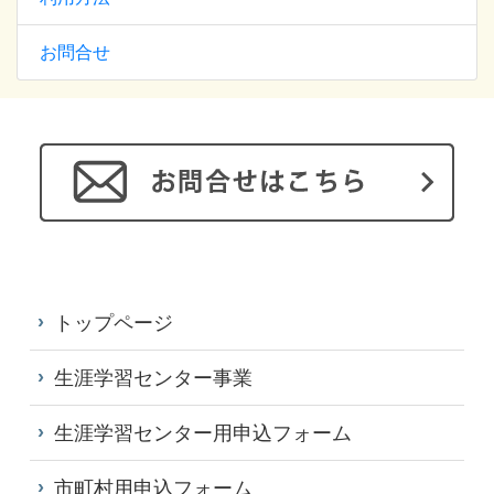
お問合せ
トップページ
生涯学習センター事業
生涯学習センター用申込フォーム
市町村用申込フォーム