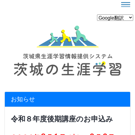
お知らせ
令和８年度後期講座のお申込み