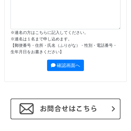
※連名の方はこちらに記入してください。
※連名は１名まで申し込めます。
【郵便番号・住所・氏名（ふりがな）・性別・電話番号・
生年月日をお書きください】
確認画面へ