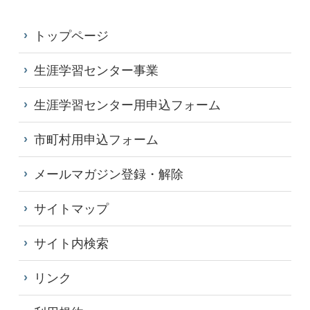
トップページ
生涯学習センター事業
生涯学習センター用申込フォーム
市町村用申込フォーム
メールマガジン登録・解除
サイトマップ
サイト内検索
リンク