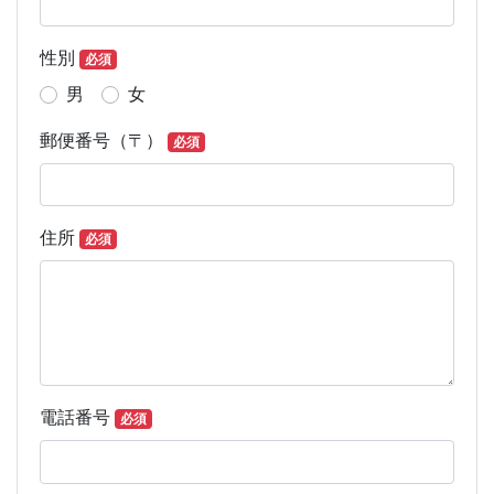
性別
必須
男
女
郵便番号（〒）
必須
住所
必須
電話番号
必須