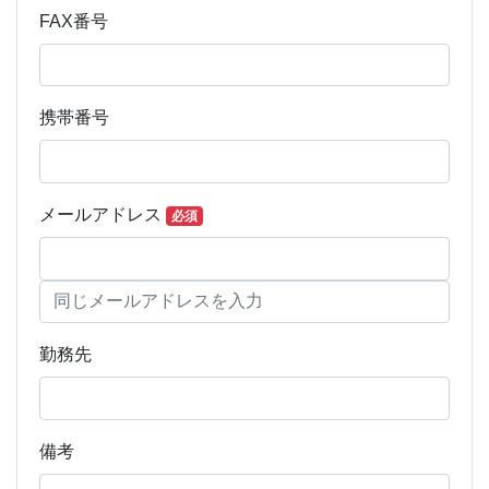
FAX番号
携帯番号
メールアドレス
必須
勤務先
備考