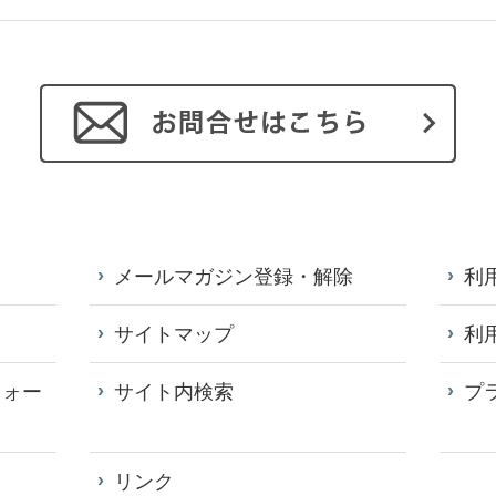
メールマガジン登録・解除
利
サイトマップ
利
フォー
サイト内検索
プ
リンク