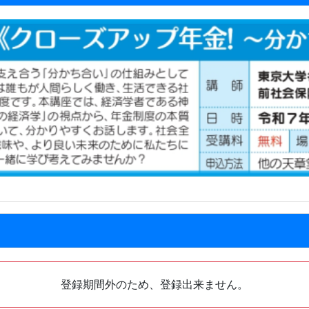
登録期間外のため、登録出来ません。