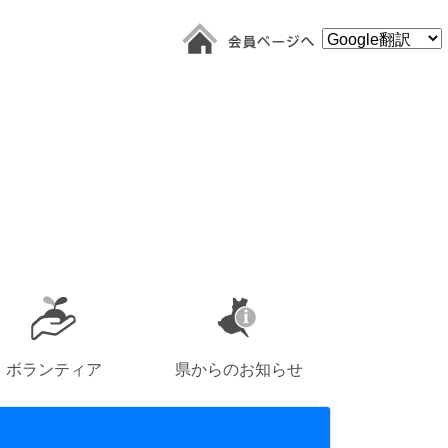
ボランティア
県からのお知らせ