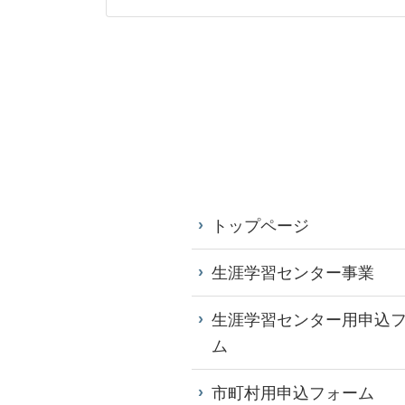
トップページ
生涯学習センター事業
生涯学習センター用申込
ム
市町村用申込フォーム