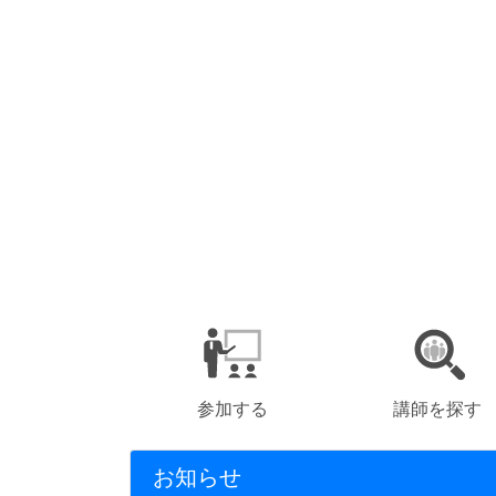
参加する
講師を探す
お知らせ