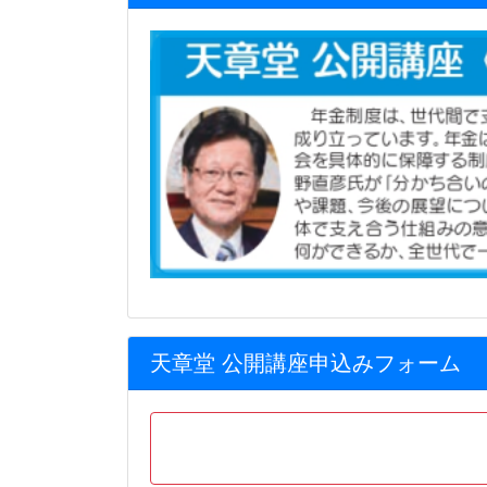
天章堂 公開講座申込みフォーム