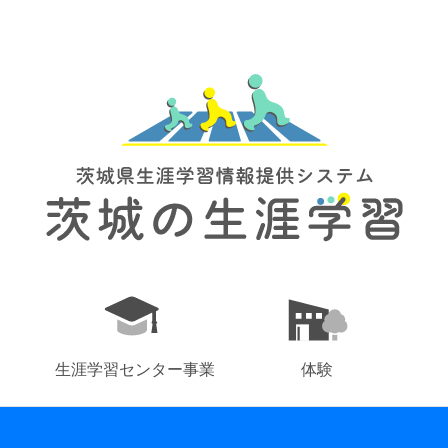
生涯学習センター事業
体験