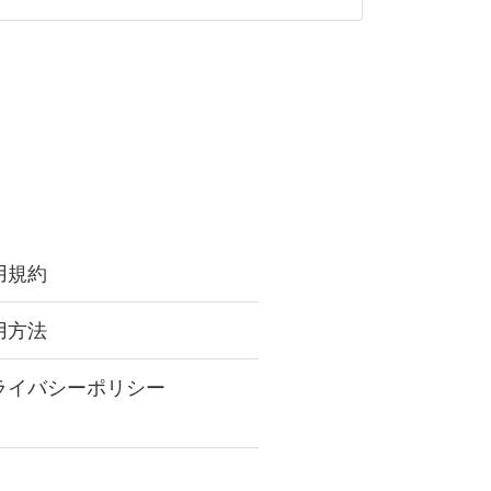
用規約
用方法
ライバシーポリシー