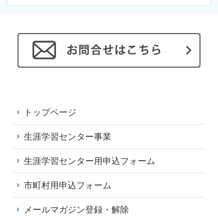
トップページ
生涯学習センター事業
生涯学習センター用申込フォーム
市町村用申込フォーム
メールマガジン登録・解除