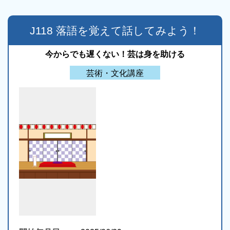
J118 落語を覚えて話してみよう！
今からでも遅くない！芸は身を助ける
芸術・文化講座