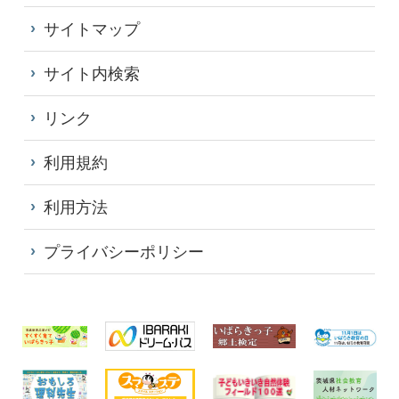
サイトマップ
サイト内検索
リンク
利用規約
利用方法
プライバシーポリシー