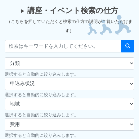
講座・イベント検索の仕方
（こちらを押していただくと検索の仕方の説明がご覧いただけま
す）
選択すると自動的に絞り込みします。
選択すると自動的に絞り込みします。
選択すると自動的に絞り込みします。
選択すると自動的に絞り込みします。