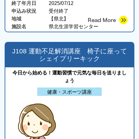
終了年月日
2025/07/12
申込み状況
受付終了
地域
【県北】
施設名
県北生涯学習センター
J108 運動不足解消講座 椅子に座って
シェイプリーキック
今日から始める！運動習慣で元気な毎日を送りまし
ょう
健康・スポーツ講座