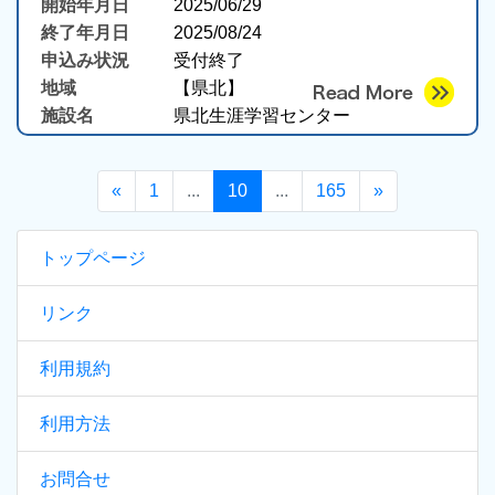
開始年月日
2025/06/29
終了年月日
2025/08/24
申込み状況
受付終了
地域
【県北】
施設名
県北生涯学習センター
«
1
...
10
...
165
»
トップページ
リンク
利用規約
利用方法
お問合せ