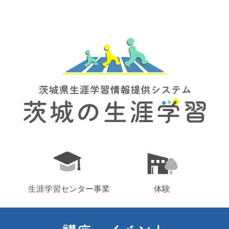
生涯学習センター事業
体験