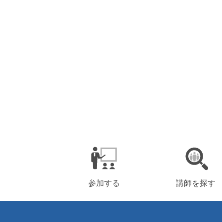
参加する
講師を探す