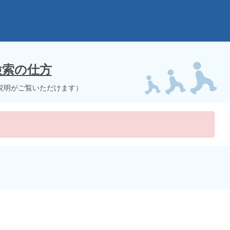
検索の仕方
説明がご覧いただけます）