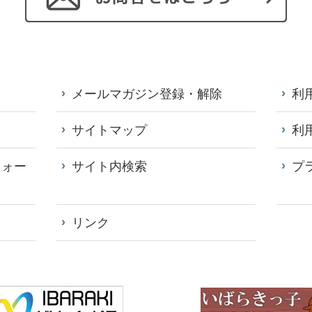
メールマガジン登録・解除
利
サイトマップ
利
フォー
サイト内検索
プ
リンク