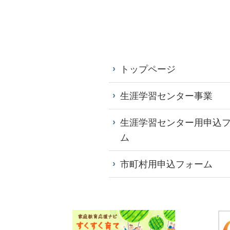
トップページ
生涯学習センター事業
生涯学習センター用申込
ム
市町村用申込フォーム