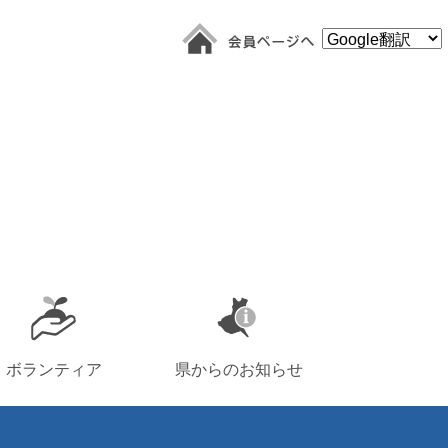
ボランティア
県からのお知らせ