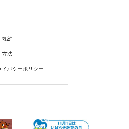
用規約
用方法
ライバシーポリシー