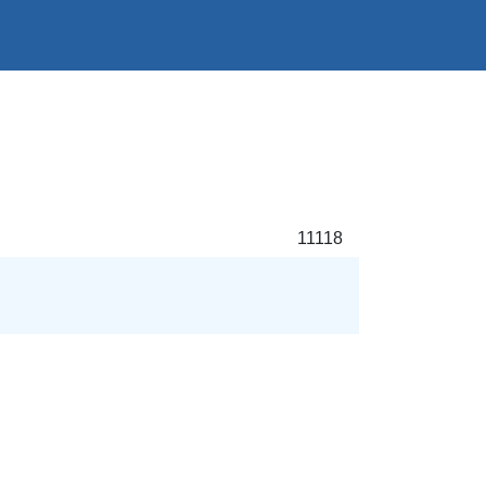
11118