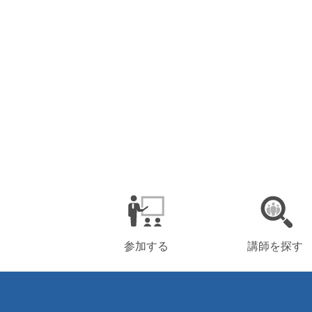
参加する
講師を探す