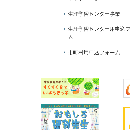
生涯学習センター事業
生涯学習センター用申込
ム
市町村用申込フォーム