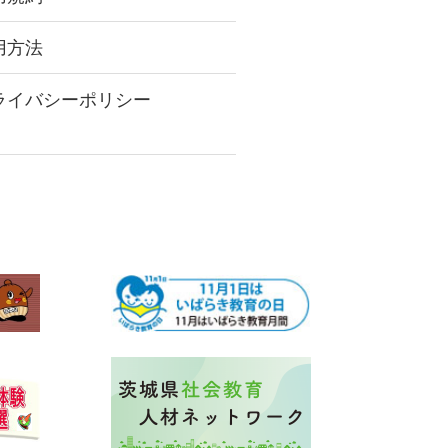
用方法
ライバシーポリシー