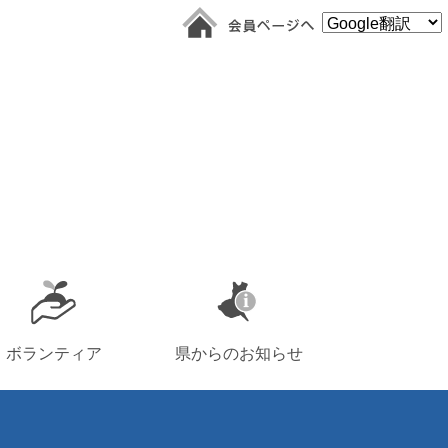
ボランティア
県からのお知らせ