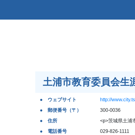
土浦市教育委員会生
ウェブサイト
http://www.city.
郵便番号（〒）
300-0036
住所
<p>茨城県土浦市
電話番号
029-826-1111