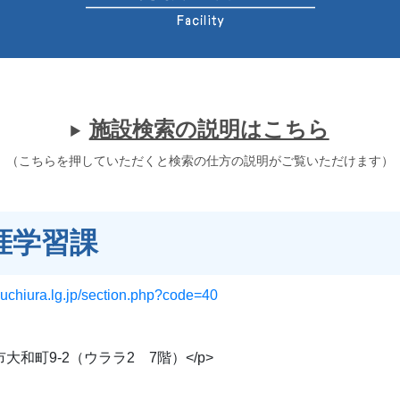
施設検索の説明はこちら
（こちらを押していただくと検索の仕方の説明がご覧いただけます）
涯学習課
tsuchiura.lg.jp/section.php?code=40
大和町9-2（ウララ2 7階）</p>