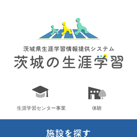
生涯学習センター事業
体験