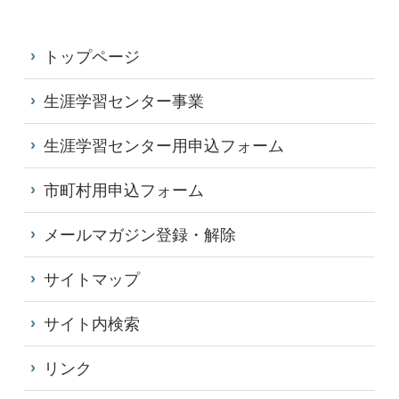
トップページ
生涯学習センター事業
生涯学習センター用申込フォーム
市町村用申込フォーム
メールマガジン登録・解除
サイトマップ
サイト内検索
リンク