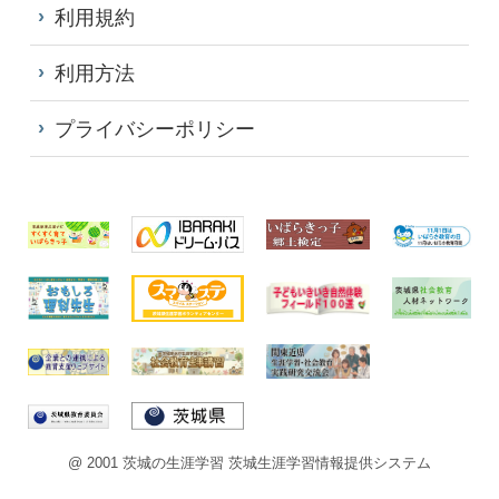
利用規約
利用方法
プライバシーポリシー
@ 2001 茨城の生涯学習 茨城生涯学習情報提供システム