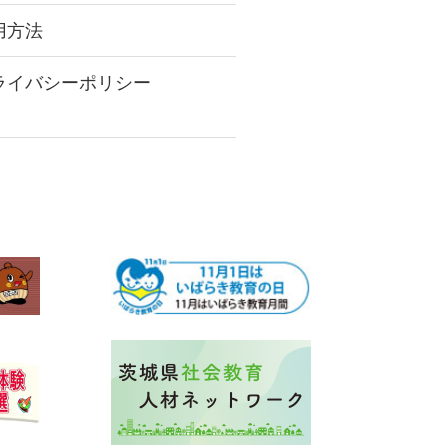
用方法
ライバシーポリシー