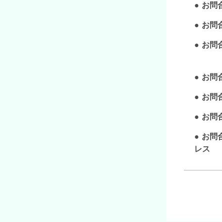
お問
お問
お問
お問
お問
お問合
お問
レス