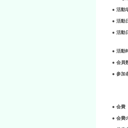
活動
活動
活動
活動
会員
参加
会費
会費