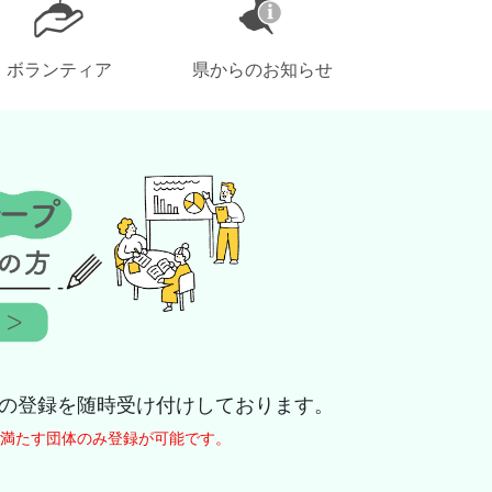
ボランティア
県からのお知らせ
の登録を随時受け付けしております。
満たす団体のみ登録が可能です。