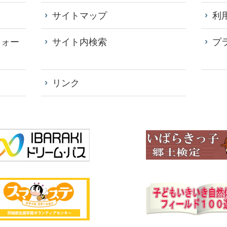
サイトマップ
利
フォー
サイト内検索
プ
リンク