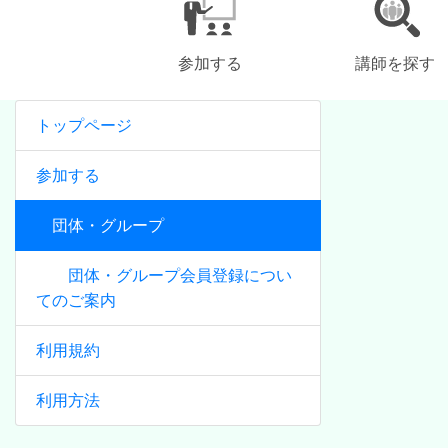
参加する
講師を探す
トップページ
参加する
団体・グループ
団体・グループ会員登録につい
てのご案内
利用規約
利用方法