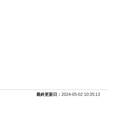
最終更新日
2024-05-02 10:35:13