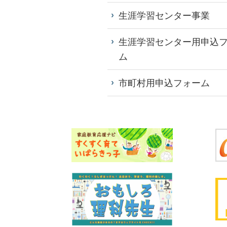
生涯学習センター事業
生涯学習センター用申込
ム
市町村用申込フォーム