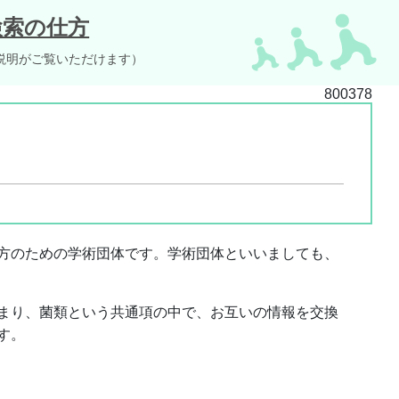
検索の仕方
説明がご覧いただけます）
800378
方のための学術団体です。学術団体といいましても、
まり、菌類という共通項の中で、お互いの情報を交換
す。