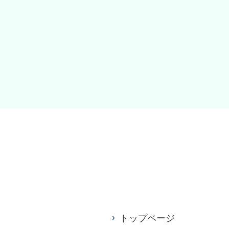
トップページ