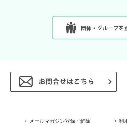
メールマガジン登録・解除
利