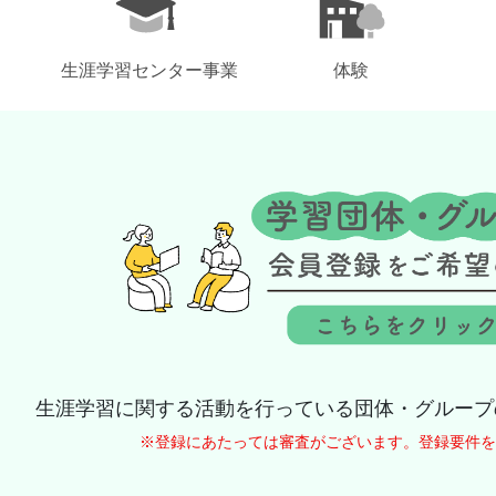
生涯学習センター事業
体験
生涯学習に関する活動を行っている団体・グループ
※登録にあたっては審査がございます。登録要件を