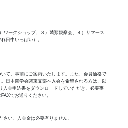
２）ワークショップ、３）菌類観察会、４）サマース
ぞれ日中いっぱい）。
ついて、事前にご案内いたします。また、会員価格で
す。日本菌学会関東支部へ入会を希望される方は、以
より入会申込書をダウンロードしていただき、必要事
FAXでお送りください。
ください。入会金は必要有りません。