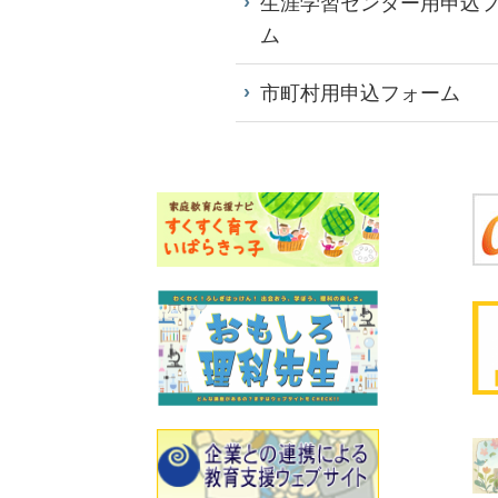
生涯学習センター用申込
ム
市町村用申込フォーム