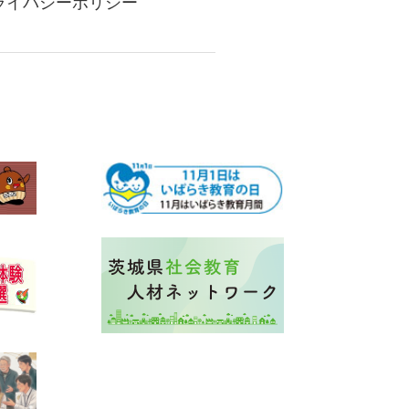
ライバシーポリシー