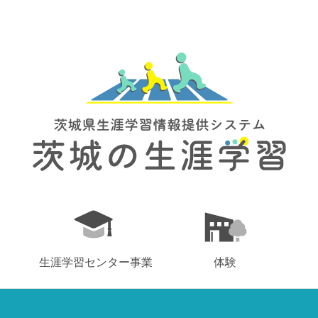
生涯学習センター事業
体験