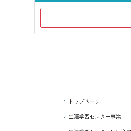
トップページ
生涯学習センター事業