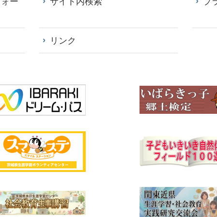
フォー
サイト内検索
プ
リンク