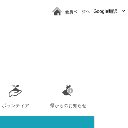
ボランティア
県からのお知らせ