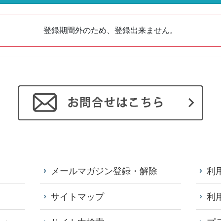
登録期間外のため、登録出来ません。
メールマガジン登録・解除
利
サイトマップ
利