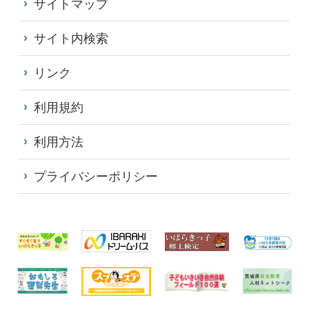
サイトマップ
サイト内検索
リンク
利用規約
利用方法
プライバシーポリシー