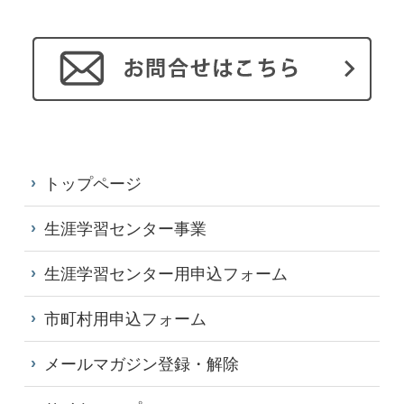
トップページ
生涯学習センター事業
生涯学習センター用申込フォーム
市町村用申込フォーム
メールマガジン登録・解除