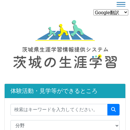
体験活動・見学等ができるところ