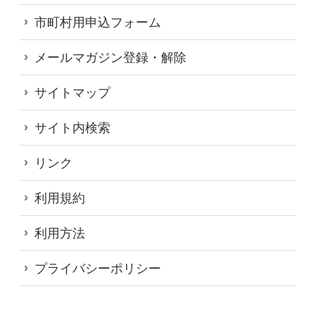
市町村用申込フォーム
メールマガジン登録・解除
サイトマップ
サイト内検索
リンク
利用規約
利用方法
プライバシーポリシー