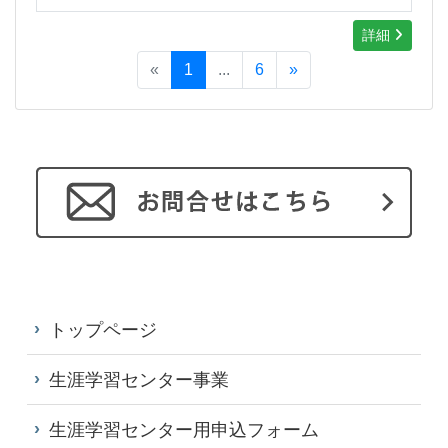
詳細
«
1
...
6
»
トップページ
生涯学習センター事業
生涯学習センター用申込フォーム