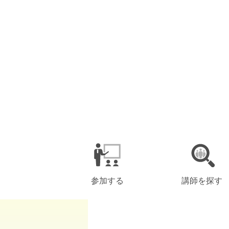
参加する
講師を探す