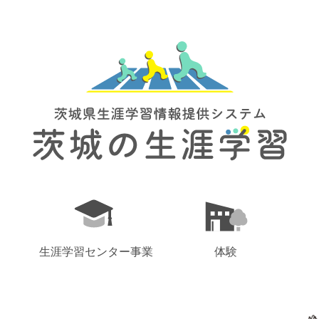
生涯学習センター事業
体験