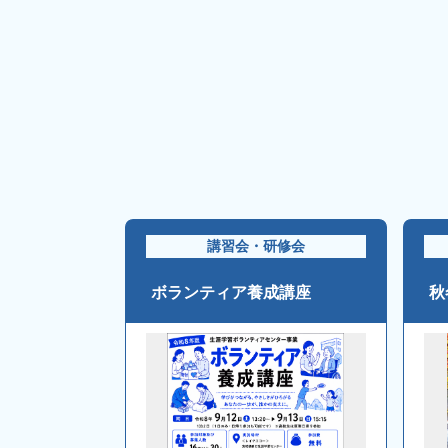
講習会・研修会
ボランティア養成講座
秋