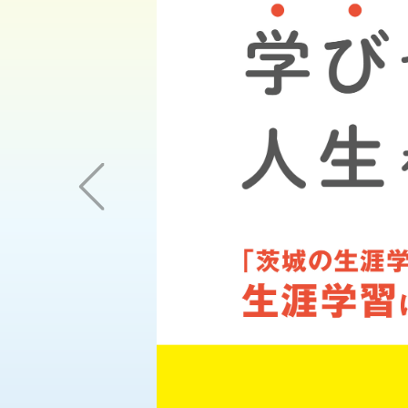
Previous