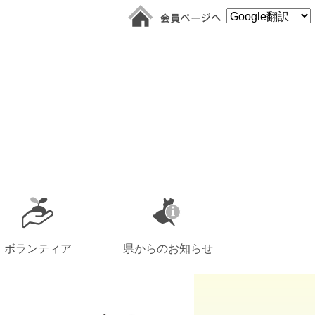
ボランティア
県からのお知らせ