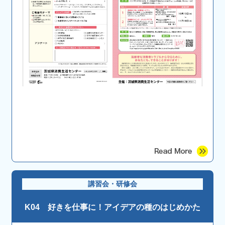
講習会・研修会
K04 好きを仕事に！アイデアの種のはじめかた