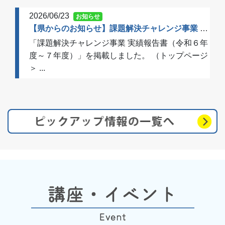
2026/06/23
お知らせ
【県からのお知らせ】課題解決チャレンジ事業 実績報告書（令和６年度～７年度）を掲載しました
「課題解決チャレンジ事業 実績報告書（令和６年
度～７年度）」を掲載しました。 （トップページ
＞ ...