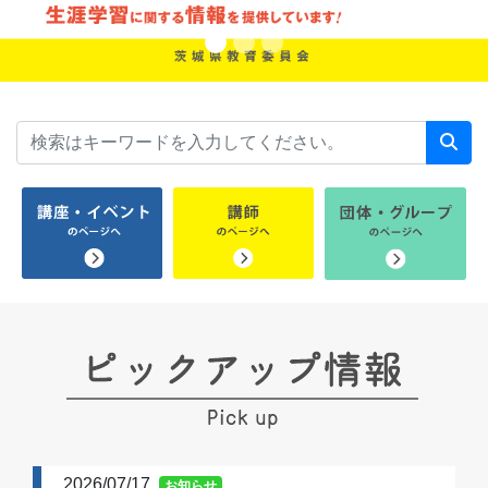
2026/07/17
お知らせ