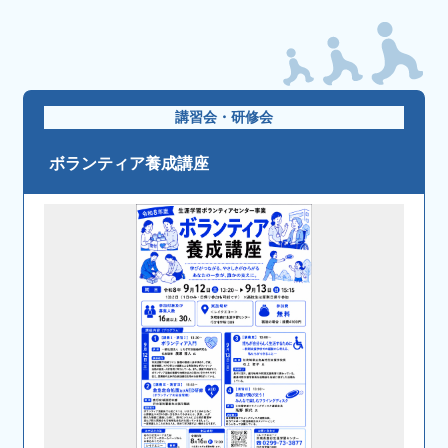
講習会・研修会
ボランティア養成講座