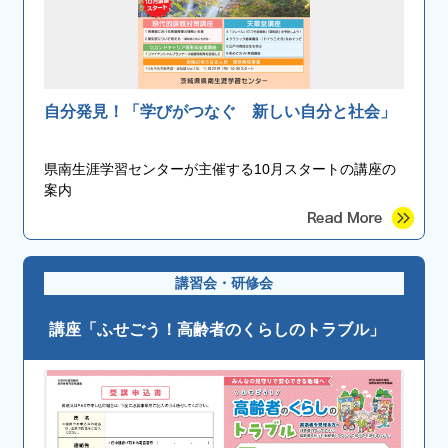
自分発見！「学びがつなぐ 新しい自分と社会」
県南生涯学習センターが主催する10月スタートの講座の
案内
講習会・研修会
講座「ふせごう！高齢者のくらしのトラブル」