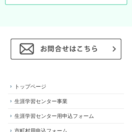
トップページ
生涯学習センター事業
生涯学習センター用申込フォーム
市町村用申込フォーム