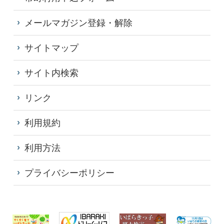
メールマガジン登録・解除
サイトマップ
サイト内検索
リンク
利用規約
利用方法
プライバシーポリシー