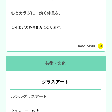
心とカラダに、効く休息を。
女性限定の昼寝ヨガになります。
芸術・文化
グラスアート
ルンルグラスアート
グラスアート作成