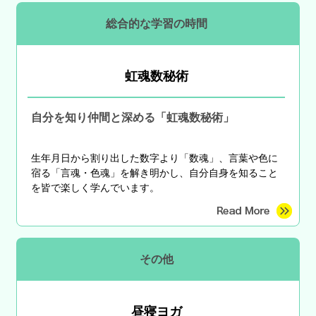
総合的な学習の時間
虹魂数秘術
自分を知り仲間と深める「虹魂数秘術」
生年月日から割り出した数字より「数魂」、言葉や色に
宿る「言魂・色魂」を解き明かし、自分自身を知ること
を皆で楽しく学んでいます。
その他
昼寝ヨガ