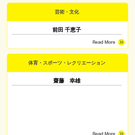
芸術・文化
前田 千恵子
体育・スポーツ・レクリエーション
齋藤 幸雄