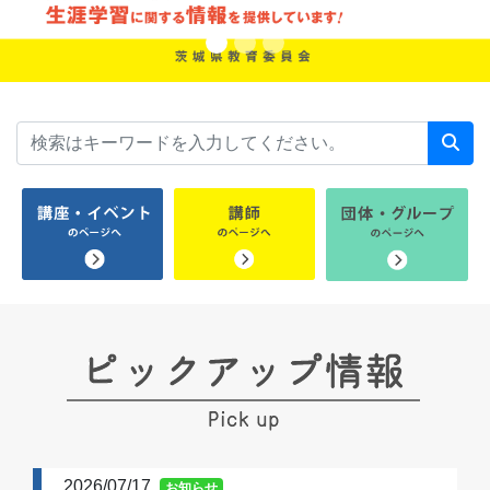
2026/07/17
お知らせ