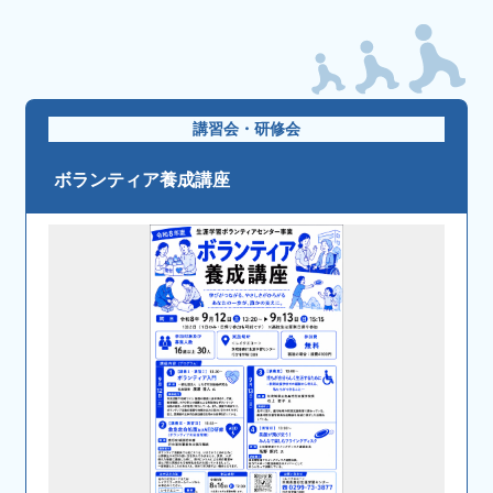
講習会・研修会
ボランティア養成講座