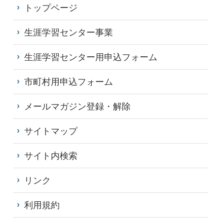
トップページ
生涯学習センター事業
生涯学習センター用申込フォーム
市町村用申込フォーム
メールマガジン登録・解除
サイトマップ
サイト内検索
リンク
利用規約