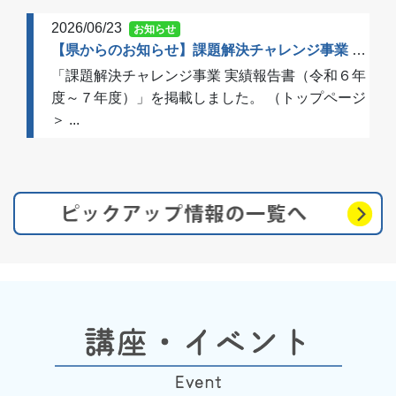
2026/06/23
お知らせ
【県からのお知らせ】課題解決チャレンジ事業 実績報告書（令和６年度～７年度）を掲載しました
「課題解決チャレンジ事業 実績報告書（令和６年
度～７年度）」を掲載しました。 （トップページ
＞ ...