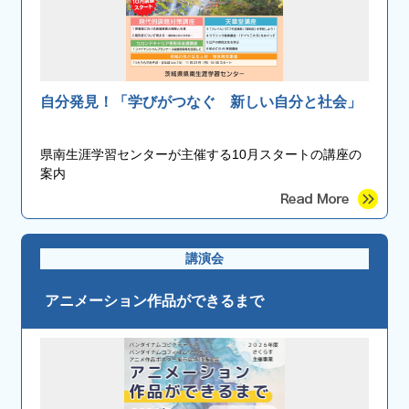
自分発見！「学びがつなぐ 新しい自分と社会」
県南生涯学習センターが主催する10月スタートの講座の
案内
講演会
アニメーション作品ができるまで