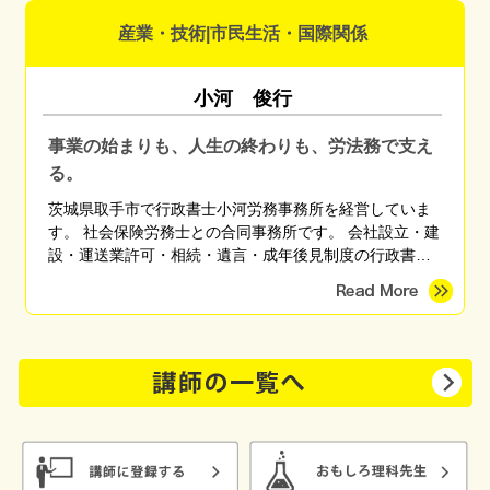
産業・技術|市民生活・国際関係
小河 俊行
事業の始まりも、人生の終わりも、労法務で支え
る。
茨城県取手市で行政書士小河労務事務所を経営していま
す。 社会保険労務士との合同事務所です。 会社設立・建
設・運送業許可・相続・遺言・成年後見制度の行政書士
です。