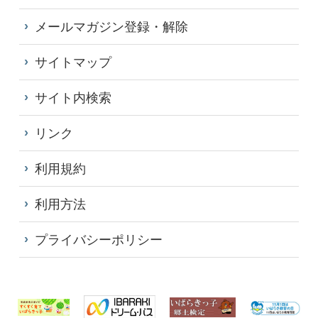
メールマガジン登録・解除
サイトマップ
サイト内検索
リンク
利用規約
利用方法
プライバシーポリシー