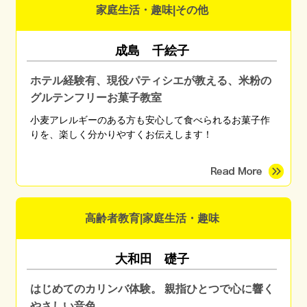
家庭生活・趣味|その他
成島 千絵子
ホテル経験有、現役パティシエが教える、米粉の
グルテンフリーお菓子教室
小麦アレルギーのある方も安心して食べられるお菓子作
りを、楽しく分かりやすくお伝えします！
高齢者教育|家庭生活・趣味
大和田 礎子
はじめてのカリンバ体験。 親指ひとつで心に響く
やさしい音色。