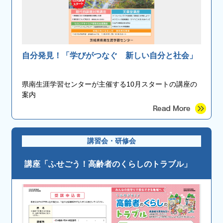
自分発見！「学びがつなぐ 新しい自分と社会」
県南生涯学習センターが主催する10月スタートの講座の
案内
講習会・研修会
講座「ふせごう！高齢者のくらしのトラブル」