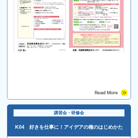
講習会・研修会
K04 好きを仕事に！アイデアの種のはじめかた