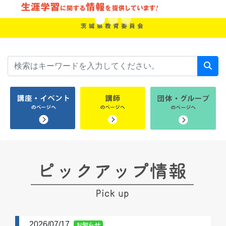
2026/07/17
お知らせ