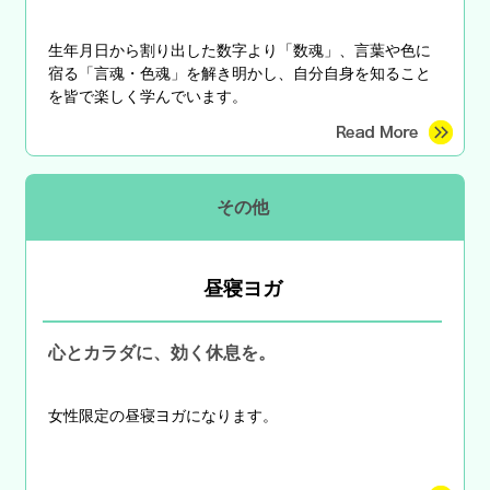
生年月日から割り出した数字より「数魂」、言葉や色に
宿る「言魂・色魂」を解き明かし、自分自身を知ること
を皆で楽しく学んでいます。
その他
昼寝ヨガ
心とカラダに、効く休息を。
女性限定の昼寝ヨガになります。