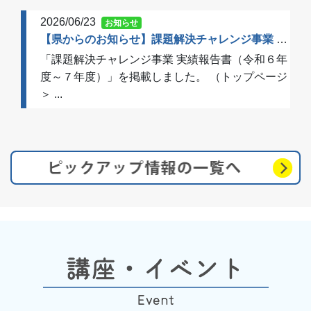
2026/06/23
お知らせ
【県からのお知らせ】課題解決チャレンジ事業 実績報告書（令和６年度～７年度）を掲載しました
「課題解決チャレンジ事業 実績報告書（令和６年
度～７年度）」を掲載しました。 （トップページ
＞ ...