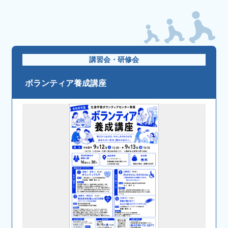
講習会・研修会
ボランティア養成講座