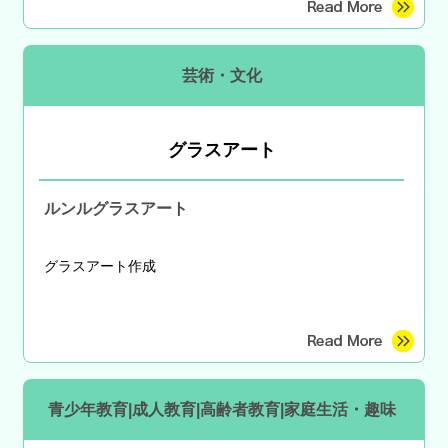
芸術・文化
グラスアート
ルンルグラスアート
グラスアート作成
青少年教育|成人教育|高齢者教育|家庭生活・趣味