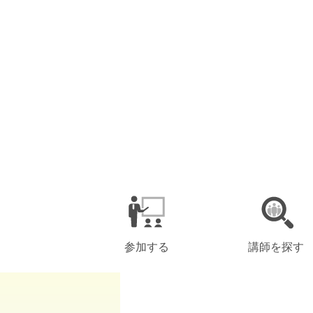
参加する
講師を探す