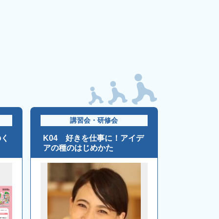
講習会・研修会
のく
K04 好きを仕事に！アイデ
アの種のはじめかた