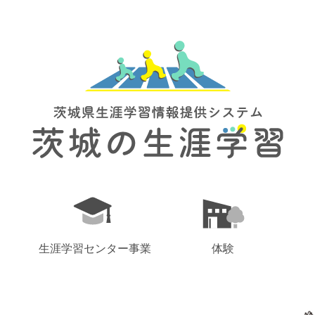
生涯学習センター事業
体験