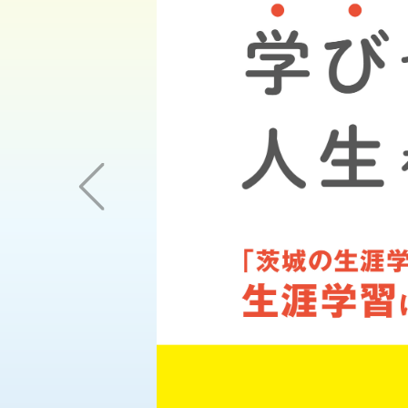
Previous