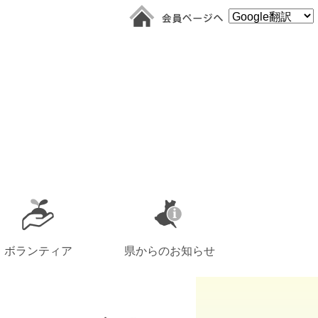
ボランティア
県からのお知らせ