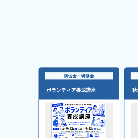
講習会・研修会
ボランティア養成講座
秋