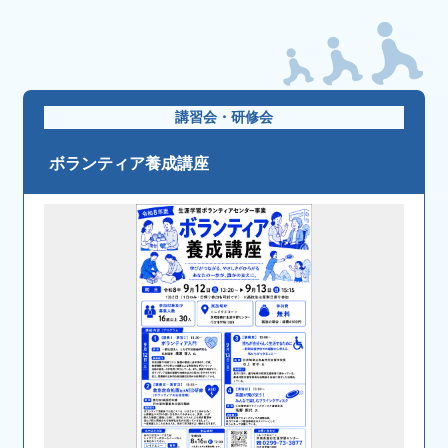
講習会・研修会
ボランティア養成講座