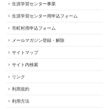
生涯学習センター事業
生涯学習センター用申込フォーム
市町村用申込フォーム
メールマガジン登録・解除
サイトマップ
サイト内検索
リンク
利用規約
利用方法