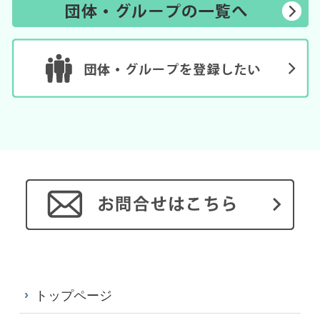
トップページ