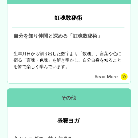
虹魂数秘術
自分を知り仲間と深める「虹魂数秘術」
生年月日から割り出した数字より「数魂」、言葉や色に
宿る「言魂・色魂」を解き明かし、自分自身を知ること
を皆で楽しく学んでいます。
その他
昼寝ヨガ