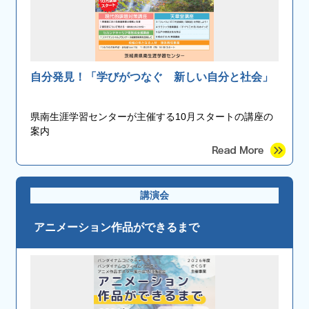
自分発見！「学びがつなぐ 新しい自分と社会」
県南生涯学習センターが主催する10月スタートの講座の
案内
講演会
アニメーション作品ができるまで