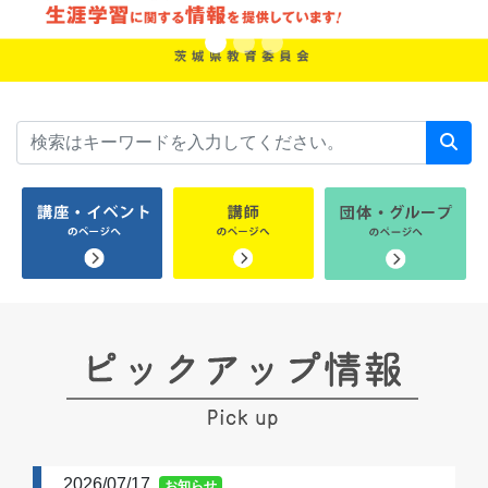
2026/07/17
お知らせ