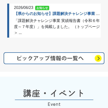
2026/06/23
お知らせ
【県からのお知らせ】課題解決チャレンジ事業 実績報告書（令和６年度～７年度）を掲載しました
「課題解決チャレンジ事業 実績報告書（令和６年
度～７年度）」を掲載しました。 （トップページ
＞ ...