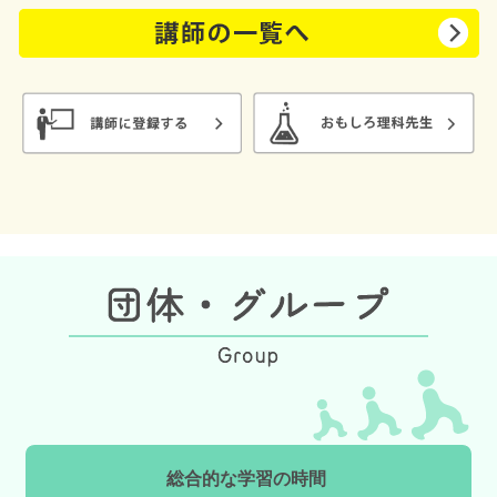
総合的な学習の時間